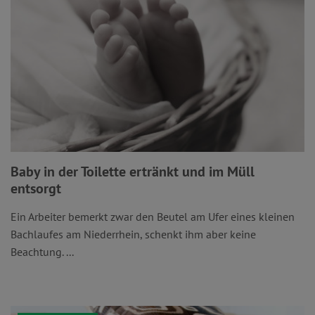
Baby in der Toilette ertränkt und im Müll
entsorgt
Ein Arbeiter bemerkt zwar den Beutel am Ufer eines kleinen
Bachlaufes am Niederrhein, schenkt ihm aber keine
Beachtung. ...