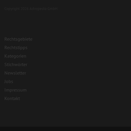
Copyright 2026 Advopedia GmbH
Rechtsgebiete
Rechtstipps
Kategorien
Stichwörter
Newsletter
Jobs
Impressum
Kontakt