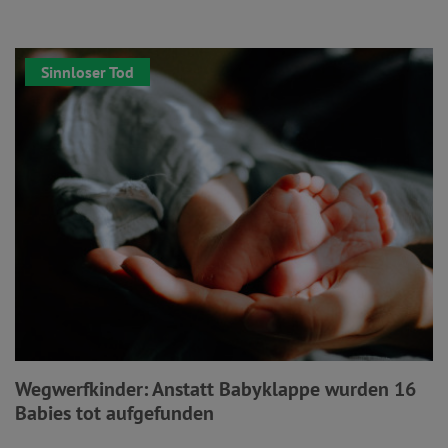
Sinnloser Tod
Wegwerfkinder: Anstatt Babyklappe wurden 16
Babies tot aufgefunden