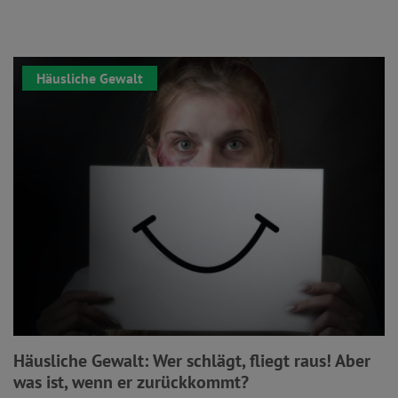
Häusliche Gewalt
Häusliche Gewalt: Wer schlägt, fliegt raus! Aber
was ist, wenn er zurückkommt?