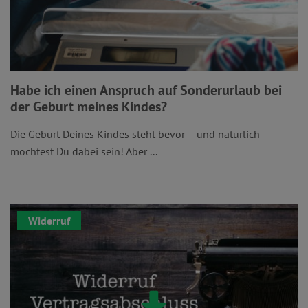
Habe ich einen Anspruch auf Sonderurlaub bei
der Geburt meines Kindes?
Die Geburt Deines Kindes steht bevor – und natürlich
möchtest Du dabei sein! Aber ...
Widerruf