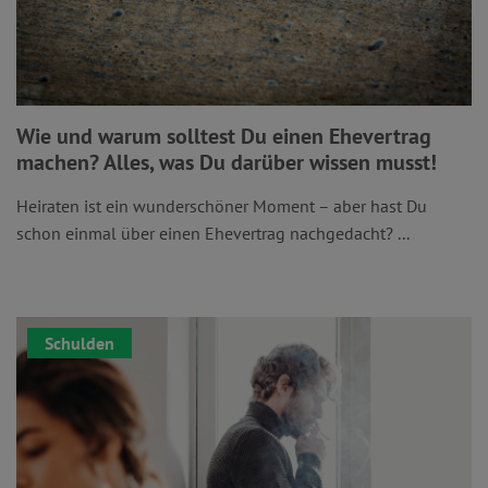
Wie und warum solltest Du einen Ehevertrag
machen? Alles, was Du darüber wissen musst!
Heiraten ist ein wunderschöner Moment – aber hast Du
schon einmal über einen Ehevertrag nachgedacht? ...
Schulden