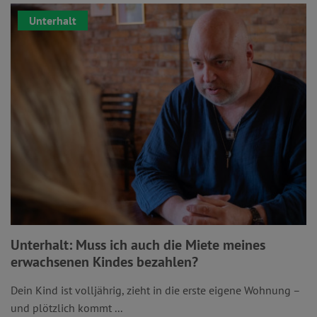
Unterhalt
Unterhalt: Muss ich auch die Miete meines
erwachsenen Kindes bezahlen?
Dein Kind ist volljährig, zieht in die erste eigene Wohnung –
und plötzlich kommt ...