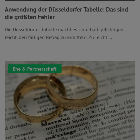
Anwendung der Düsseldorfer Tabelle: Das sind
die größten Fehler
Die Düsseldorfer Tabelle macht es Unterhaltspflichtigen
leicht, den fälligen Betrag zu ermitteln. Zu leicht ...
Ehe & Partnerschaft