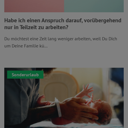
Habe ich einen Anspruch darauf, vorübergehend
nur in Teilzeit zu arbeiten?
Du möchtest eine Zeit lang weniger arbeiten, weil Du Dich
um Deine Familie kü...
Sonderurlaub