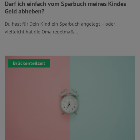
Darf ich einfach vom Sparbuch meines Kindes
Geld abheben?
Du hast für Dein Kind ein Sparbuch angelegt – oder
vielleicht hat die Oma regelmä&...
Brückenteilzeit