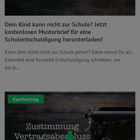
Dein Kind kann nicht zur Schule? Jetzt
kostenlosen Musterbrief für eine
Schulentschuldigung herunterladen!
Kann Dein Kind nicht zur Schule gehen? Dann musst Du als
Elternteil eine formelle Entschuldigung schreiben, um
das&...
Kaufvertrag