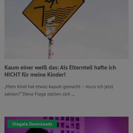
Kaum einer weiß das: Als Elternteil hafte ich
NICHT für meine Kinder!
„Mein Kind hat etwas kaputt gemacht – muss ich jetzt
zahlen?“ Diese Frage stellen sich ...
Illegale Downloads