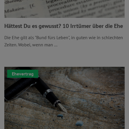
Hättest Du es gewusst? 10 Irrtümer über die Ehe
Die Ehe gilt als "Bund fürs Leben", in guten wie in schlechten
Zeiten. Wobei, wenn man ...
Ehevertrag