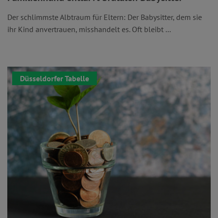
Der schlimmste Albtraum für Eltern: Der Babysitter, dem sie
ihr Kind anvertrauen, misshandelt es. Oft bleibt ...
Düsseldorfer Tabelle