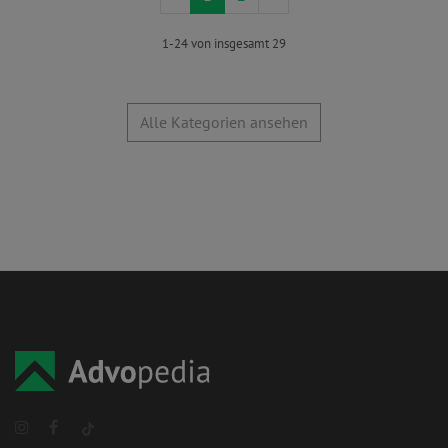
1-24 von insgesamt 29
Alle Kategorien ansehen