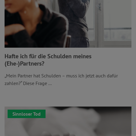
Hafte ich für die Schulden meines
(Ehe-)Partners?
„Mein Partner hat Schulden – muss ich jetzt auch dafür
zahlen?“ Diese Frage ...
Sinnloser Tod