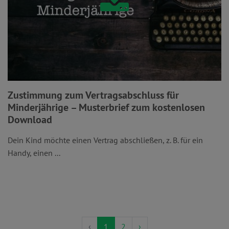
Zustimmung zum Vertragsabschluss für
Minderjährige – Musterbrief zum kostenlosen
Download
Dein Kind möchte einen Vertrag abschließen, z. B. für ein
Handy, einen ...
‹
1
2
›