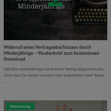
Widerruf eines Vertragsabschlusses durch
Minderjährige – Musterbrief zum kostenlosen
Download
Hat Dein minderjähriges Kind einen Vertrag abgeschlossen,
ohne dass Du davon wusstest oder zugestimmt hast? Keine
...
Mietvertrag