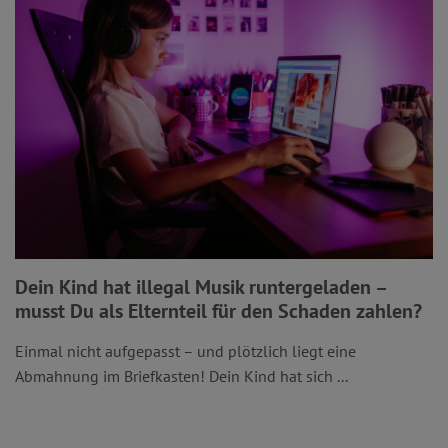
Dein Kind hat illegal Musik runtergeladen –
musst Du als Elternteil für den Schaden zahlen?
Einmal nicht aufgepasst – und plötzlich liegt eine
Abmahnung im Briefkasten! Dein Kind hat sich ...