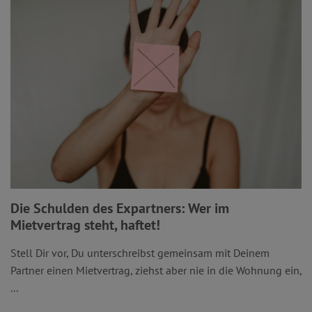
Die Schulden des Expartners: Wer im
Mietvertrag steht, haftet!
Stell Dir vor, Du unterschreibst gemeinsam mit Deinem
Partner einen Mietvertrag, ziehst aber nie in die Wohnung ein,
...