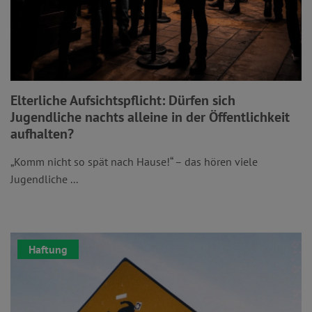
Elterliche Aufsichtspflicht: Dürfen sich
Jugendliche nachts alleine in der Öffentlichkeit
aufhalten?
„Komm nicht so spät nach Hause!“ – das hören viele
Jugendliche ...
Haftung