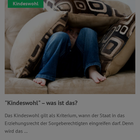
Kindeswohl
"Kindeswohl" – was ist das?
Das Kindeswohl gilt als Kriterium, wann der Staat in das
Erziehungsrecht der Sorgeberechtigten eingreifen darf. Denn
wird das ...