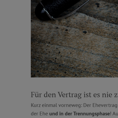
Für den Vertrag ist es nie 
Kurz einmal vorneweg: Der Ehevertra
der Ehe
und in der Trennungsphase
! A