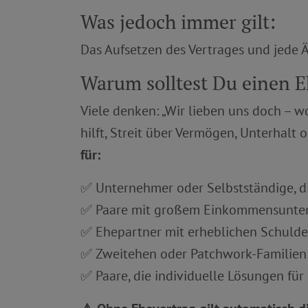
Was jedoch immer gilt:
Das Aufsetzen des Vertrages und jede
Warum solltest Du einen 
Viele denken: „Wir lieben uns doch – 
hilft, Streit über Vermögen, Unterhalt
für:
✅ Unternehmer oder Selbstständige, di
✅ Paare mit großem Einkommensunter
✅ Ehepartner mit erheblichen Schuld
✅ Zweitehen oder Patchwork-Familien
✅ Paare, die individuelle Lösungen fü