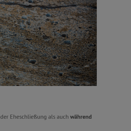
der Eheschließung als auch
während