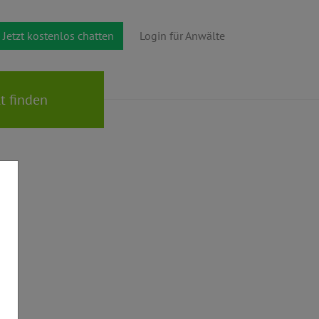
Jetzt kostenlos chatten
Login für Anwälte