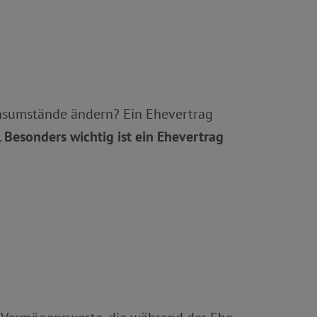
ensumstände ändern? Ein Ehevertrag
.
Besonders wichtig ist ein Ehevertrag