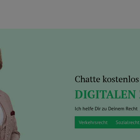
Chatte kostenlo
DIGITALEN
Ich helfe Dir zu Deinem Recht
Verkehrsrecht
Sozialrecht