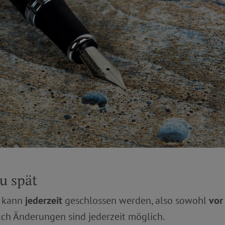
zu spät
g kann
jederzeit
geschlossen werden, also sowohl
vor
uch Änderungen sind jederzeit möglich.