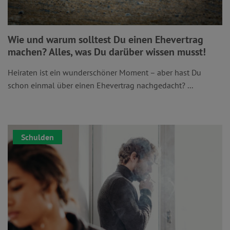
Wie und warum solltest Du einen Ehevertrag
machen? Alles, was Du darüber wissen musst!
Heiraten ist ein wunderschöner Moment – aber hast Du
schon einmal über einen Ehevertrag nachgedacht? ...
Schulden