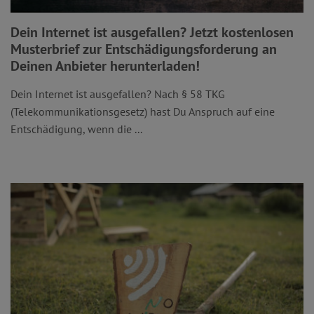
Dein Internet ist ausgefallen? Jetzt kostenlosen
Musterbrief zur Entschädigungsforderung an
Deinen Anbieter herunterladen!
Dein Internet ist ausgefallen? Nach § 58 TKG
(Telekommunikationsgesetz) hast Du Anspruch auf eine
Entschädigung, wenn die ...