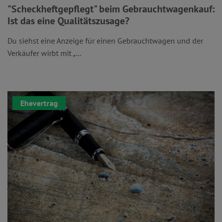
"Scheckheftgepflegt" beim Gebrauchtwagenkauf:
Ist das eine Qualitätszusage?
Du siehst eine Anzeige für einen Gebrauchtwagen und der
Verkäufer wirbt mit „...
Ehevertrag