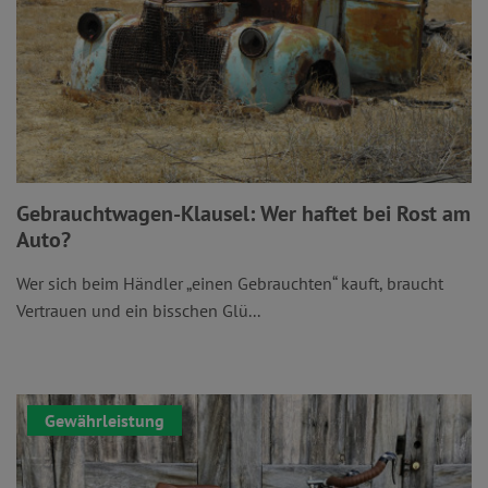
Gebrauchtwagen-Klausel: Wer haftet bei Rost am
Auto?
Wer sich beim Händler „einen Gebrauchten“ kauft, braucht
Vertrauen und ein bisschen Glü...
Gewährleistung