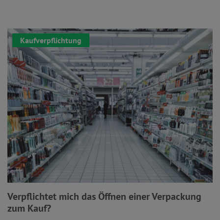
Kaufverpflichtung
Verpflichtet mich das Öffnen einer Verpackung
zum Kauf?