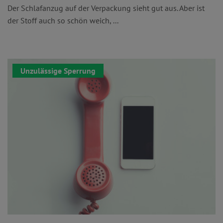
Der Schlafanzug auf der Verpackung sieht gut aus. Aber ist
der Stoff auch so schön weich, ...
Unzulässige Sperrung