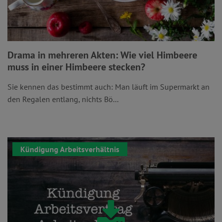
Drama in mehreren Akten: Wie viel Himbeere
muss in einer Himbeere stecken?
Sie kennen das bestimmt auch: Man läuft im Supermarkt an
den Regalen entlang, nichts Bö...
Kündigung Arbeitsverhältnis