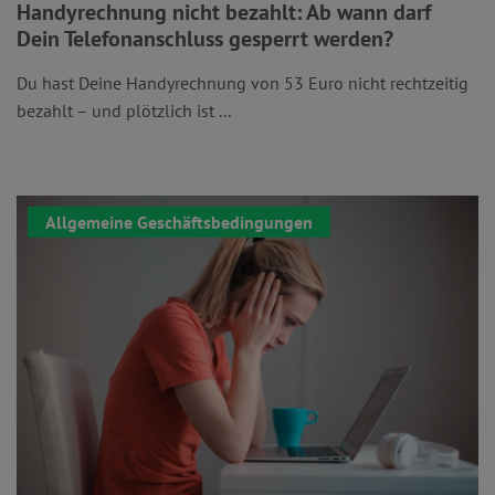
Handyrechnung nicht bezahlt: Ab wann darf
Dein Telefonanschluss gesperrt werden?
Du hast Deine Handyrechnung von 53 Euro nicht rechtzeitig
bezahlt – und plötzlich ist ...
Allgemeine Geschäftsbedingungen