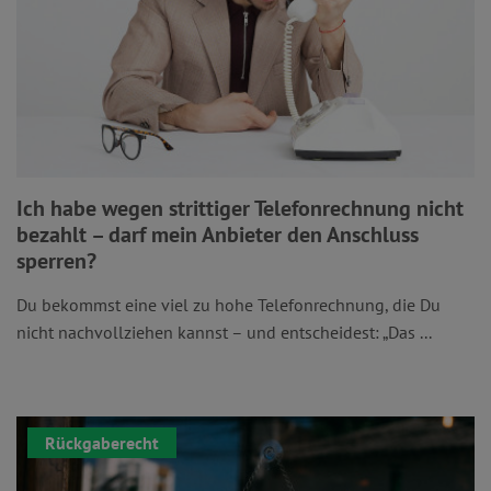
Ich habe wegen strittiger Telefonrechnung nicht
bezahlt – darf mein Anbieter den Anschluss
sperren?
Du bekommst eine viel zu hohe Telefonrechnung, die Du
nicht nachvollziehen kannst – und entscheidest: „Das ...
Rückgaberecht