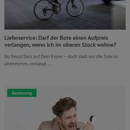
Lieferservice: Darf der Bote einen Aufpreis
verlangen, wenn ich im oberen Stock wohne?
Du freust Dich auf Dein Essen – doch statt nur die Tüte zu
überreichen, verlangt ...
Rechnung