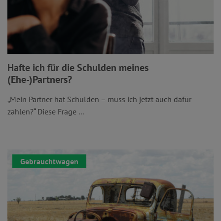
Hafte ich für die Schulden meines
(Ehe-)Partners?
„Mein Partner hat Schulden – muss ich jetzt auch dafür
zahlen?“ Diese Frage ...
Gebrauchtwagen