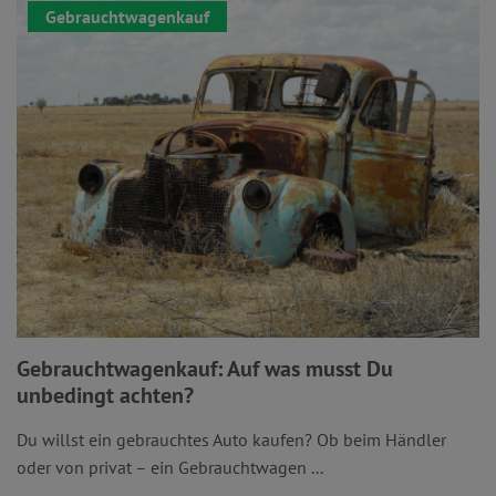
Gebrauchtwagenkauf
Gebrauchtwagenkauf: Auf was musst Du
unbedingt achten?
Du willst ein gebrauchtes Auto kaufen? Ob beim Händler
oder von privat – ein Gebrauchtwagen ...