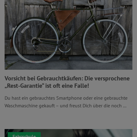
Vorsicht bei Gebrauchtkäufen: Die versprochene
„Rest-Garantie“ ist oft eine Falle!
Du hast ein gebrauchtes Smartphone oder eine gebrauchte
Waschmaschine gekauft – und freust Dich über die noch ...
Fahrschule