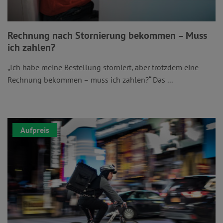
Rechnung nach Stornierung bekommen – Muss
ich zahlen?
„Ich habe meine Bestellung storniert, aber trotzdem eine
Rechnung bekommen – muss ich zahlen?“ Das ...
Aufpreis