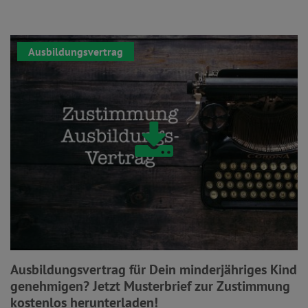
Ausbildungsvertrag
Ausbildungsvertrag für Dein minderjähriges Kind
genehmigen? Jetzt Musterbrief zur Zustimmung
kostenlos herunterladen!