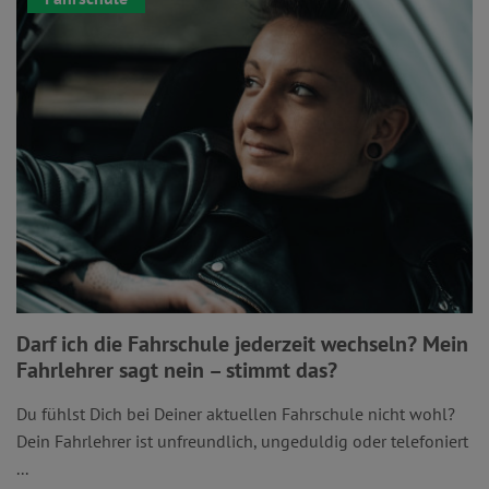
Darf ich die Fahrschule jederzeit wechseln? Mein
Fahrlehrer sagt nein – stimmt das?
Du fühlst Dich bei Deiner aktuellen Fahrschule nicht wohl?
Dein Fahrlehrer ist unfreundlich, ungeduldig oder telefoniert
...