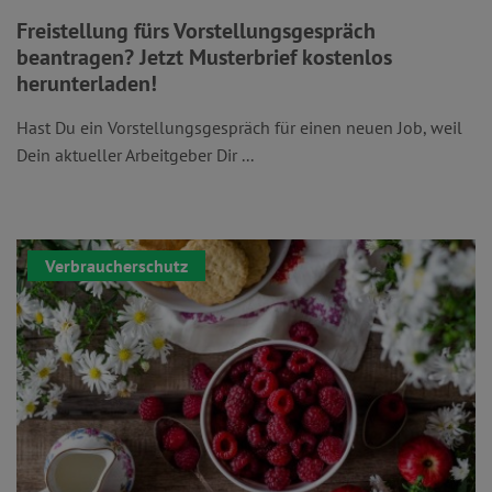
Freistellung fürs Vorstellungsgespräch
beantragen? Jetzt Musterbrief kostenlos
herunterladen!
Hast Du ein Vorstellungsgespräch für einen neuen Job, weil
Dein aktueller Arbeitgeber Dir ...
Verbraucherschutz