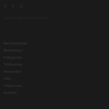
Copyright 2026 Advopedia GmbH
Rechtsgebiete
Rechtstipps
Kategorien
Stichwörter
Newsletter
Jobs
Impressum
Kontakt