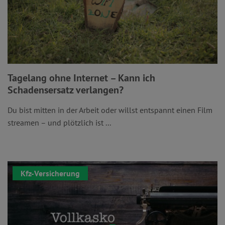
Tagelang ohne Internet – Kann ich
Schadensersatz verlangen?
Du bist mitten in der Arbeit oder willst entspannt einen Film
streamen – und plötzlich ist ...
Kfz-Versicherung