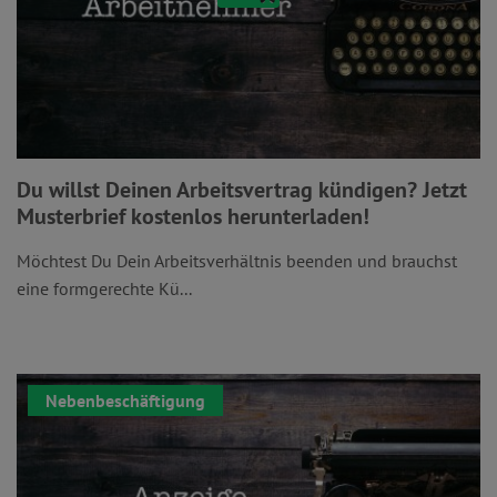
Du willst Deinen Arbeitsvertrag kündigen? Jetzt
Musterbrief kostenlos herunterladen!
Möchtest Du Dein Arbeitsverhältnis beenden und brauchst
eine formgerechte Kü...
Nebenbeschäftigung