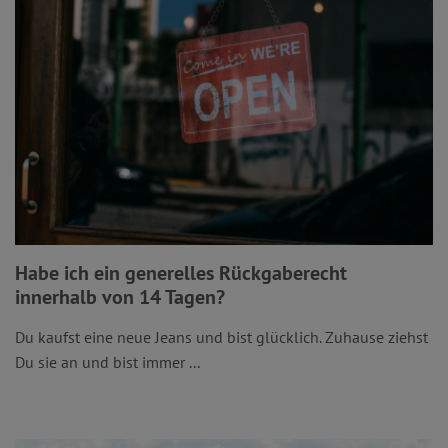
Habe ich ein generelles Rückgaberecht
innerhalb von 14 Tagen?
Du kaufst eine neue Jeans und bist glücklich. Zuhause ziehst
Du sie an und bist immer ...