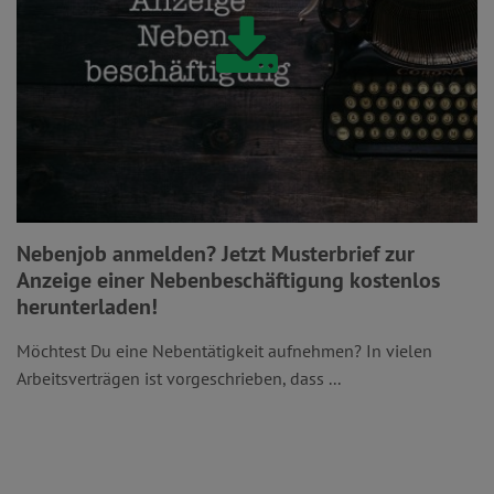
Nebenjob anmelden? Jetzt Musterbrief zur
Anzeige einer Nebenbeschäftigung kostenlos
herunterladen!
Möchtest Du eine Nebentätigkeit aufnehmen? In vielen
Arbeitsverträgen ist vorgeschrieben, dass ...