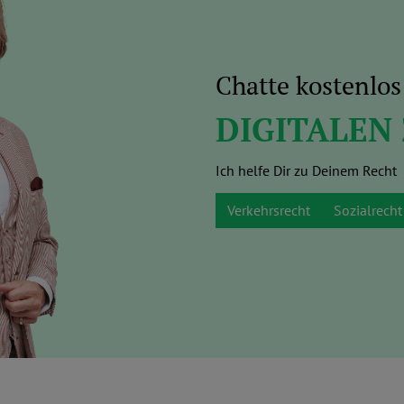
Chatte kostenlo
DIGITALEN
Ich helfe Dir zu Deinem Recht
Verkehrsrecht
Sozialrecht