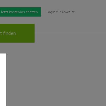
Jetzt kostenlos chatten
Login für Anwälte