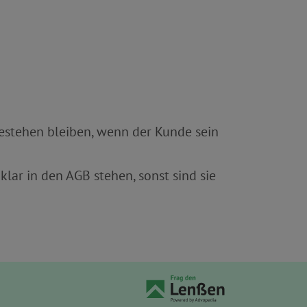
bestehen bleiben, wenn der Kunde sein
ar in den AGB stehen, sonst sind sie