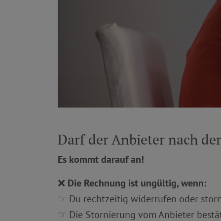
Darf der Anbieter nach de
Es kommt darauf an!
❌
Die Rechnung ist ungültig, wenn:
☞ Du rechtzeitig widerrufen oder storn
☞ Die Stornierung vom Anbieter bestä