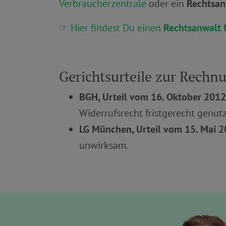
Verbraucherzentrale
oder ein
Rechtsan
☞ Hier findest Du einen
Rechtsanwalt 
Gerichtsurteile zur Rechn
BGH, Urteil vom 16. Oktober 2012 
Widerrufsrecht fristgerecht genutz
LG München, Urteil vom 15. Mai 2
unwirksam.