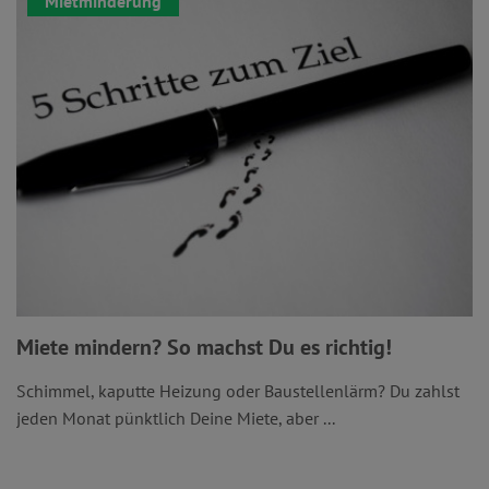
Mietminderung
Miete mindern? So machst Du es richtig!
Schimmel, kaputte Heizung oder Baustellenlärm? Du zahlst
jeden Monat pünktlich Deine Miete, aber ...