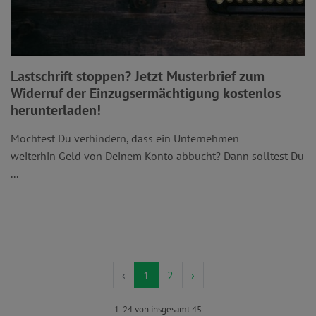
Lastschrift stoppen? Jetzt Musterbrief zum
Widerruf der Einzugsermächtigung kostenlos
herunterladen!
Möchtest Du verhindern, dass ein Unternehmen
weiterhin Geld von Deinem Konto abbucht? Dann solltest Du
...
‹
1
2
›
1-24 von insgesamt 45