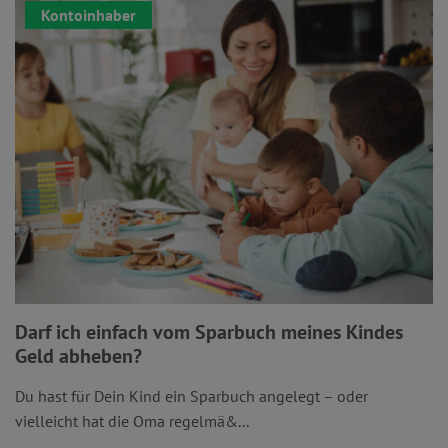
Kontoinhaber
Darf ich einfach vom Sparbuch meines Kindes
Geld abheben?
Du hast für Dein Kind ein Sparbuch angelegt – oder
vielleicht hat die Oma regelmä&...