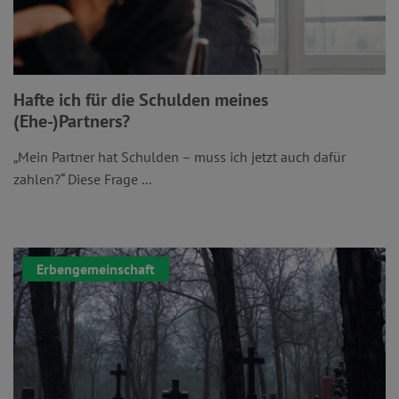
Hafte ich für die Schulden meines
(Ehe-)Partners?
„Mein Partner hat Schulden – muss ich jetzt auch dafür
zahlen?“ Diese Frage ...
Erbengemeinschaft