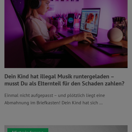
Dein Kind hat illegal Musik runtergeladen –
musst Du als Elternteil für den Schaden zahlen?
Einmal nicht aufgepasst – und plötzlich liegt eine
Abmahnung im Briefkasten! Dein Kind hat sich ...