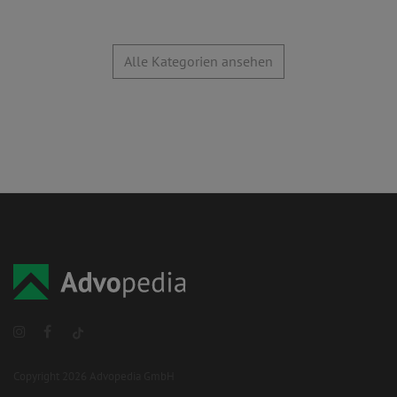
Alle Kategorien ansehen
Copyright 2026 Advopedia GmbH