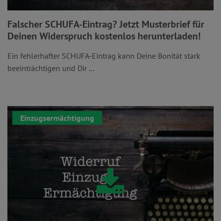
Falscher SCHUFA-Eintrag? Jetzt Musterbrief für
Deinen Widerspruch kostenlos herunterladen!
Ein fehlerhafter SCHUFA-Eintrag kann Deine Bonität stark
beeinträchtigen und Dir ...
Einzugsermächtigung