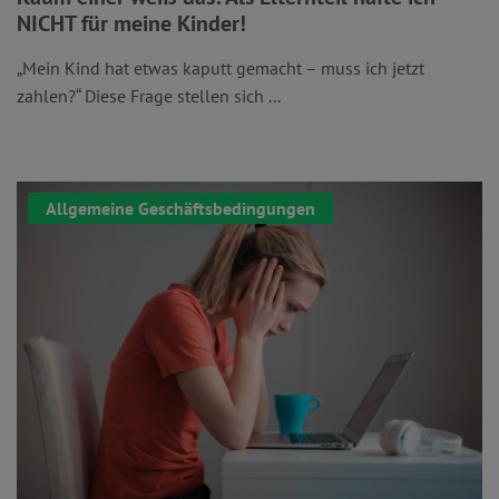
NICHT für meine Kinder!
„Mein Kind hat etwas kaputt gemacht – muss ich jetzt
zahlen?“ Diese Frage stellen sich ...
Allgemeine Geschäftsbedingungen