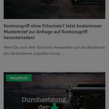
Kontozugriff ohne Erbschein? Jetzt kostenlosen
Musterbrief zur Anfrage auf Kontozugriff
herunterladen!
Wenn Du nach dem Tod eines Verwandten auf das Bankkonto
des Verstorbenen zugreifen musst, ...
Heizpflicht