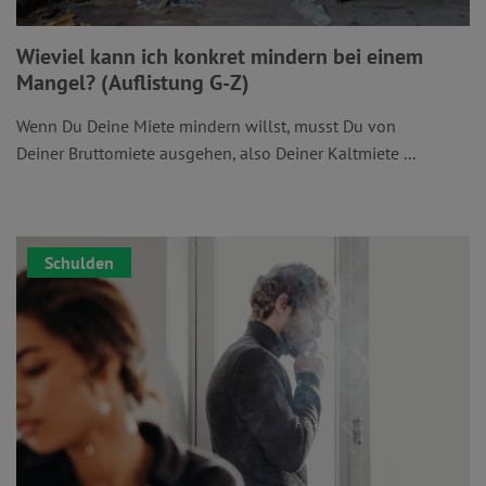
Wieviel kann ich konkret mindern bei einem
Mangel? (Auflistung G-Z)
Wenn Du Deine Miete mindern willst, musst Du von
Deiner Bruttomiete ausgehen, also Deiner Kaltmiete ...
Schulden