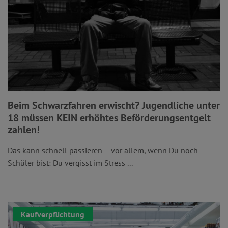
Beim Schwarzfahren erwischt? Jugendliche unter
18 müssen KEIN erhöhtes Beförderungsentgelt
zahlen!
Das kann schnell passieren – vor allem, wenn Du noch
Schüler bist: Du vergisst im Stress ...
Kaufverpflichtung