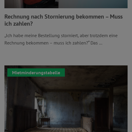
Rechnung nach Stornierung bekommen – Muss
ich zahlen?
„Ich habe meine Bestellung storniert, aber trotzdem eine
Rechnung bekommen – muss ich zahlen?“ Das ...
Mietminderungstabelle