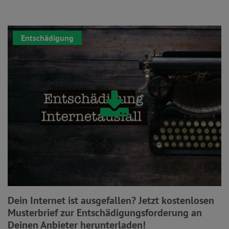
Entschädigung
Dein Internet ist ausgefallen? Jetzt kostenlosen
Musterbrief zur Entschädigungsforderung an
Deinen Anbieter herunterladen!