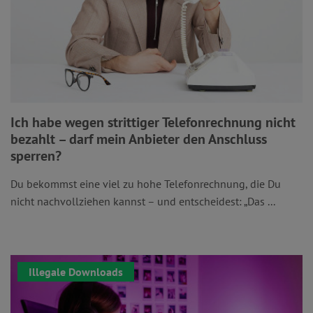
Ich habe wegen strittiger Telefonrechnung nicht
bezahlt – darf mein Anbieter den Anschluss
sperren?
Du bekommst eine viel zu hohe Telefonrechnung, die Du
nicht nachvollziehen kannst – und entscheidest: „Das ...
Illegale Downloads