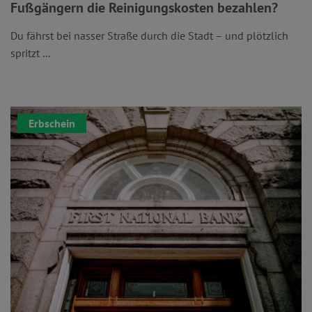
Fußgängern die Reinigungskosten bezahlen?
Du fährst bei nasser Straße durch die Stadt – und plötzlich
spritzt ...
Erbschein