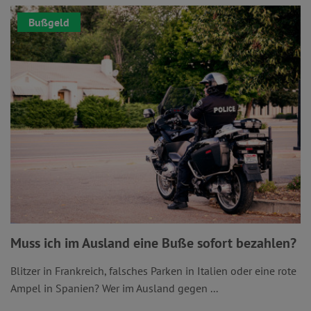
Bußgeld
Muss ich im Ausland eine Buße sofort bezahlen?
Blitzer in Frankreich, falsches Parken in Italien oder eine rote
Ampel in Spanien? Wer im Ausland gegen ...