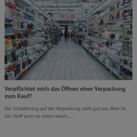
Verpflichtet mich das Öffnen einer Verpackung
zum Kauf?
Der Schlafanzug auf der Verpackung sieht gut aus. Aber ist
der Stoff auch so schön weich, ...