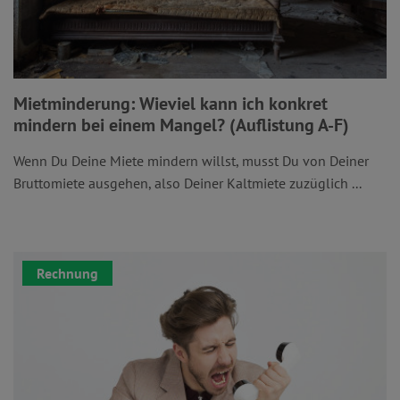
Mietminderung: Wieviel kann ich konkret
mindern bei einem Mangel? (Auflistung A-F)
Wenn Du Deine Miete mindern willst, musst Du von Deiner
Bruttomiete ausgehen, also Deiner Kaltmiete zuzüglich ...
Rechnung