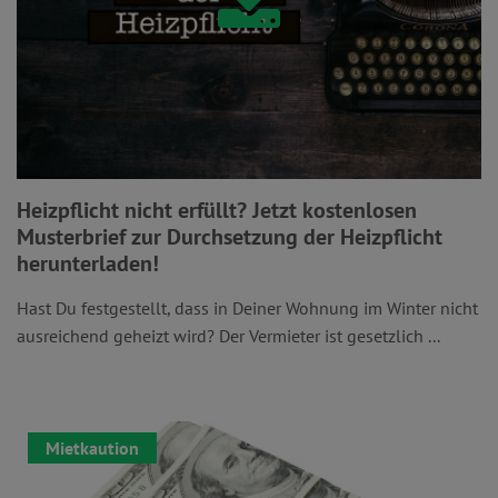
Heizpflicht nicht erfüllt? Jetzt kostenlosen
Musterbrief zur Durchsetzung der Heizpflicht
herunterladen!
Hast Du festgestellt, dass in Deiner Wohnung im Winter nicht
ausreichend geheizt wird? Der Vermieter ist gesetzlich ...
Mietkaution