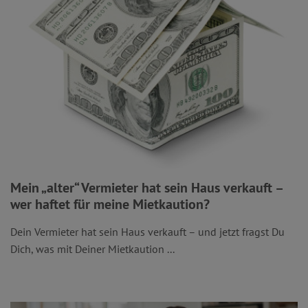
Mein „alter“ Vermieter hat sein Haus verkauft –
wer haftet für meine Mietkaution?
Dein Vermieter hat sein Haus verkauft – und jetzt fragst Du
Dich, was mit Deiner Mietkaution ...