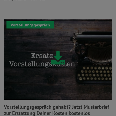
Vorstellungsgespräch
Vorstellungsgespräch gehabt? Jetzt Musterbrief
zur Erstattung Deiner Kosten kostenlos