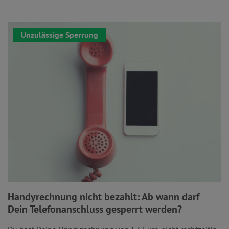
Unzulässige Sperrung
Handyrechnung nicht bezahlt: Ab wann darf
Dein Telefonanschluss gesperrt werden?