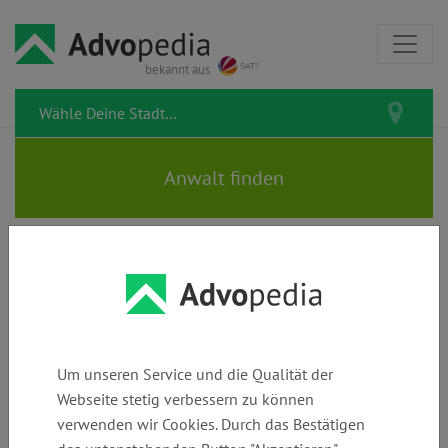
bekannt aus
Newsletter
Bleiben Sie auf dem Laufenden!
Um unseren Service und die Qualität der
Webseite stetig verbessern zu können
E-Mail Adresse
verwenden wir Cookies. Durch das Bestätigen