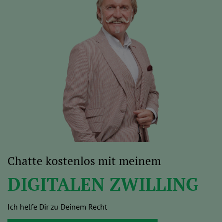
Chatte kostenlos mit meinem
DIGITALEN ZWILLING
Ich helfe Dir zu Deinem Recht