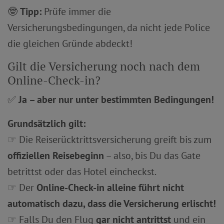
🤓
Tipp:
Prüfe immer die
Versicherungsbedingungen, da nicht jede Police
die gleichen Gründe abdeckt!
Gilt die Versicherung noch nach dem
Online-Check-in?
✅
Ja – aber nur unter bestimmten Bedingungen!
Grundsätzlich gilt:
☞ Die Reiserücktrittsversicherung greift bis zum
offiziellen Reisebeginn
– also, bis Du das Gate
betrittst oder das Hotel eincheckst.
☞ Der
Online-Check-in alleine führt nicht
automatisch dazu, dass die Versicherung erlischt!
☞ Falls Du den Flug
gar nicht antrittst
und ein