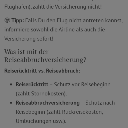
Flughafen), zahlt die Versicherung nicht!
🤓
Tipp:
Falls Du den Flug nicht antreten kannst,
informiere sowohl die Airline als auch die
Versicherung sofort!
Was ist mit der
Reiseabbruchversicherung?
Reiserücktritt vs. Reiseabbruch:
Reiserücktritt
= Schutz vor Reisebeginn
(zahlt Stornokosten).
Reiseabbruchversicherung
= Schutz nach
Reisebeginn (zahlt Rückreisekosten,
Umbuchungen usw.).