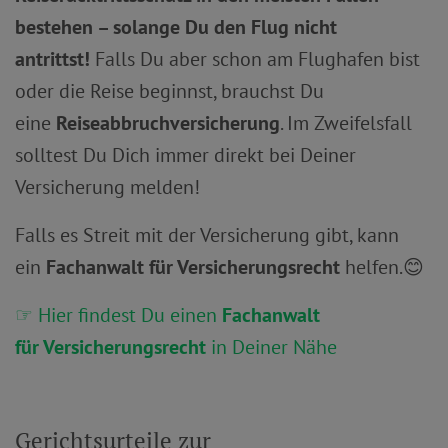
bestehen – solange Du den Flug nicht
antrittst!
Falls Du aber schon am Flughafen bist
oder die Reise beginnst, brauchst Du
eine
Reiseabbruchversicherung
. Im Zweifelsfall
solltest Du Dich immer direkt bei Deiner
Versicherung melden!
Falls es Streit mit der Versicherung gibt, kann
ein
Fachanwalt für Versicherungsrecht
helfen.😊
☞ Hier findest Du einen
Fachanwalt
für
Versicherungsrecht
in Deiner Nähe
Gerichtsurteile zur