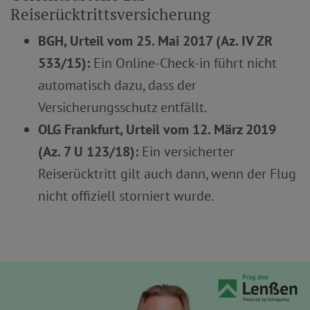
Reiserücktrittsversicherung
BGH, Urteil vom 25. Mai 2017 (Az. IV ZR
533/15):
Ein Online-Check-in führt nicht
automatisch dazu, dass der
Versicherungsschutz entfällt.
OLG Frankfurt, Urteil vom 12. März 2019
(Az. 7 U 123/18):
Ein versicherter
Reiserücktritt gilt auch dann, wenn der Flug
nicht offiziell storniert wurde.