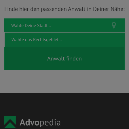
Finde hier den passenden Anwalt in Deiner Nähe: