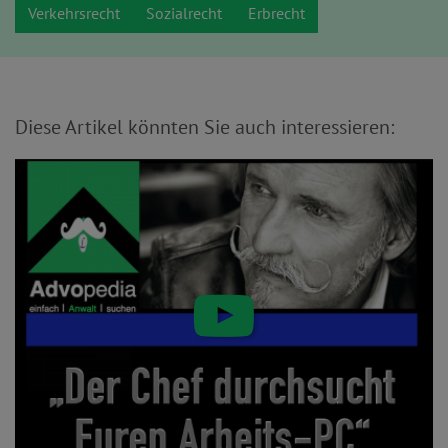
Verkehrsrecht
Sozialrecht
Erbrecht
Diese Artikel könnten Sie auch interessieren: