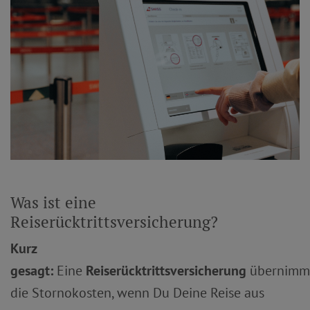
Was ist eine
Reiserücktrittsversicherung?
Kurz
gesagt:
Eine
Reiserücktrittsversicherung
übernimm
die Stornokosten, wenn Du Deine Reise aus