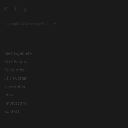
Copyright 2026 Advopedia GmbH
Rechtsgebiete
Rechtstipps
Kategorien
Stichwörter
Newsletter
Jobs
Impressum
Kontakt