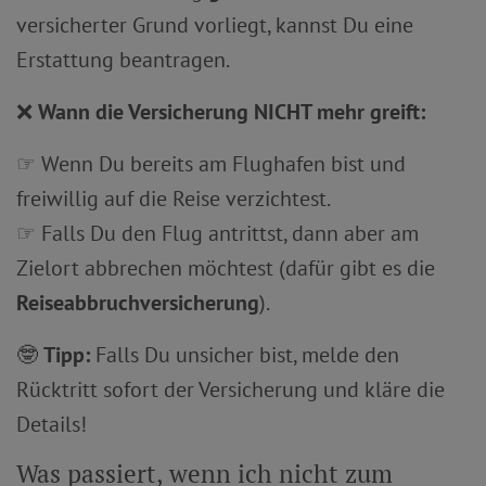
versicherter Grund vorliegt, kannst Du eine
Erstattung beantragen.
❌
Wann die Versicherung NICHT mehr greift:
☞ Wenn Du bereits am Flughafen bist und
freiwillig auf die Reise verzichtest.
☞ Falls Du den Flug antrittst, dann aber am
Zielort abbrechen möchtest (dafür gibt es die
Reiseabbruchversicherung
).
🤓
Tipp:
Falls Du unsicher bist, melde den
Rücktritt sofort der Versicherung und kläre die
Details!
Was passiert, wenn ich nicht zum