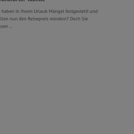
e haben in Ihrem Urlaub Mängel festgestellt und
llen nun den Reisepreis mindern? Doch Sie
sen ...