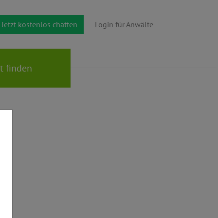
Jetzt kostenlos chatten
Login für Anwälte