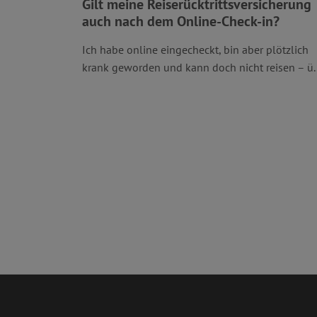
Gilt meine Reiserücktrittsversicherung
auch nach dem Online-Check-in?
Ich habe online eingecheckt, bin aber plötzlich
krank geworden und kann doch nicht reisen – ü..