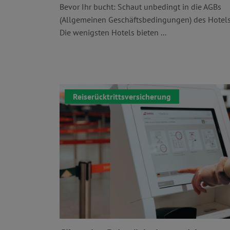
Bevor Ihr bucht: Schaut unbedingt in die AGBs
(Allgemeinen Geschäftsbedingungen) des Hotels
Die wenigsten Hotels bieten ...
Reiserücktrittsversicherung