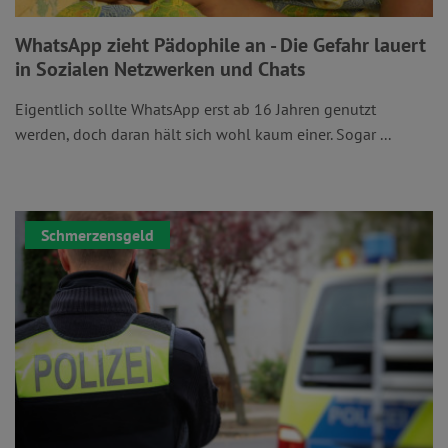
WhatsApp zieht Pädophile an - Die Gefahr lauert
in Sozialen Netzwerken und Chats
Eigentlich sollte WhatsApp erst ab 16 Jahren genutzt
werden, doch daran hält sich wohl kaum einer. Sogar ...
Schmerzensgeld