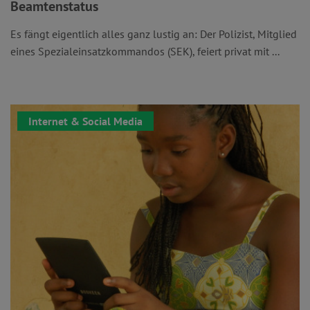
Beamtenstatus
Es fängt eigentlich alles ganz lustig an: Der Polizist, Mitglied
eines Spezialeinsatzkommandos (SEK), feiert privat mit ...
Internet & Social Media