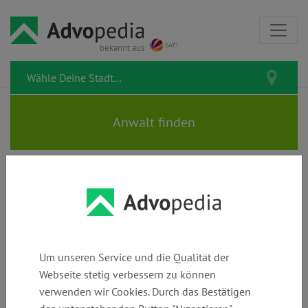
bekannt aus
Rechtstipps zum Thema Polizei
Um unseren Service und die Qualität der
Webseite stetig verbessern zu können
Beleidigung
verwenden wir Cookies. Durch das Bestätigen