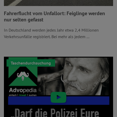
Fahrerflucht vom Unfallort: Feiglinge werden
nur selten gefasst
In Deutschland werden jedes Jahr etwa 2,4 Millionen
Verkehrsunfälle registriert. Bei mehr als jedem ...
Taschendurchsuchung