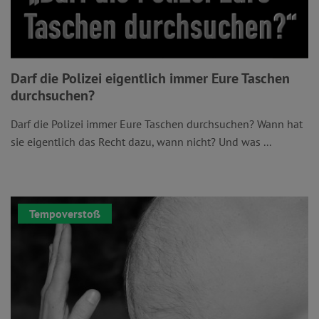
Darf die Polizei eigentlich immer Eure Taschen
durchsuchen?
Darf die Polizei immer Eure Taschen durchsuchen? Wann hat
sie eigentlich das Recht dazu, wann nicht? Und was ...
Tempoverstoß