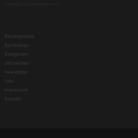
Copyright 2026 Advopedia GmbH
Rechtsgebiete
Rechtstipps
Kategorien
Stichwörter
Newsletter
Jobs
Impressum
Kontakt