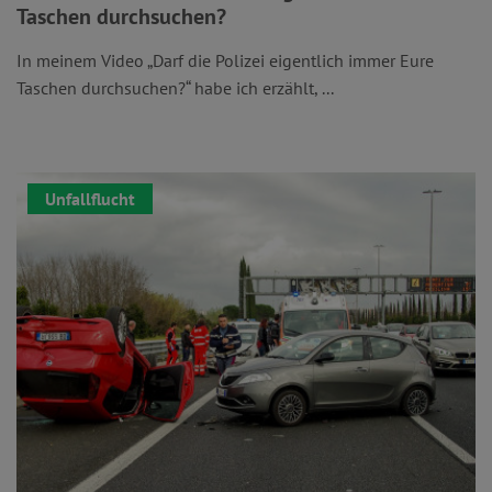
Taschen durchsuchen?
In meinem Video „Darf die Polizei eigentlich immer Eure
Taschen durchsuchen?“ habe ich erzählt, ...
Unfallflucht