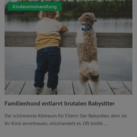
Kindesmisshandlung
Familienhund entlarvt brutalen Babysitter
Der schlimmste Albtraum für Eltern: Der Babysitter, dem sie
ihr Kind anvertrauen, misshandelt es. Oft bleibt ...