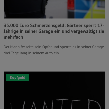
35.000 Euro Schmerzensgeld: Gärtner sperrt 17-
Jährige in seiner Garage ein und vergewaltigt sie
mehrfach
Der Mann fesselte sein Opfer und sperrte es in seiner Garage
drei Tage lang in seinem Auto ein. ...
Kopfgeld