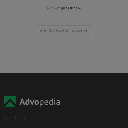
1-15 von insgesamt 49
Alle Stichwörter ansehen