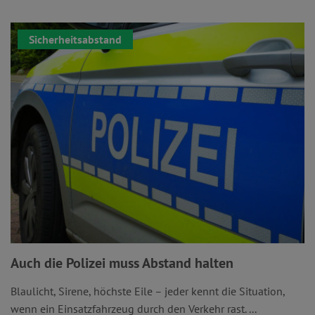
Sicherheitsabstand
Auch die Polizei muss Abstand halten
Blaulicht, Sirene, höchste Eile – jeder kennt die Situation,
wenn ein Einsatzfahrzeug durch den Verkehr rast. ...