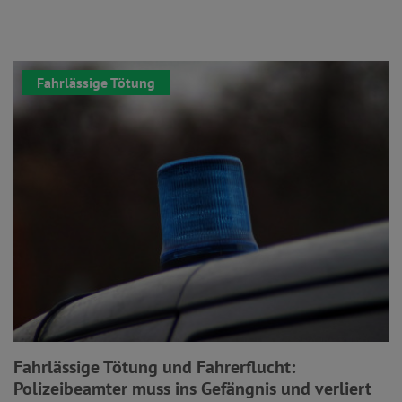
Fahrlässige Tötung
Fahrlässige Tötung und Fahrerflucht:
Polizeibeamter muss ins Gefängnis und verliert