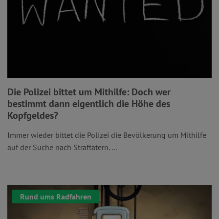
Die Polizei bittet um Mithilfe: Doch wer
bestimmt dann eigentlich die Höhe des
Kopfgeldes?
Immer wieder bittet die Polizei die Bevölkerung um Mithilfe
auf der Suche nach Straftätern. ...
Rund ums Radfahren