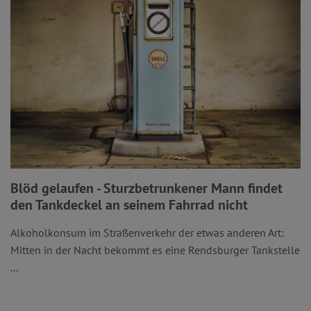
Blöd gelaufen - Sturzbetrunkener Mann findet
den Tankdeckel an seinem Fahrrad nicht
Alkoholkonsum im Straßenverkehr der etwas anderen Art:
Mitten in der Nacht bekommt es eine Rendsburger Tankstelle
...