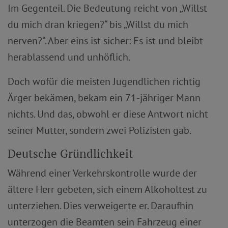
Im Gegenteil. Die Bedeutung reicht von „Willst
du mich dran kriegen?“ bis „Willst du mich
nerven?“. Aber eins ist sicher: Es ist und bleibt
herablassend und unhöflich.
Doch wofür die meisten Jugendlichen richtig
Ärger bekämen, bekam ein 71-jähriger Mann
nichts. Und das, obwohl er diese Antwort nicht
seiner Mutter, sondern zwei Polizisten gab.
Deutsche Gründlichkeit
Während einer Verkehrskontrolle wurde der
ältere Herr gebeten, sich einem Alkoholtest zu
unterziehen. Dies verweigerte er. Daraufhin
unterzogen die Beamten sein Fahrzeug einer