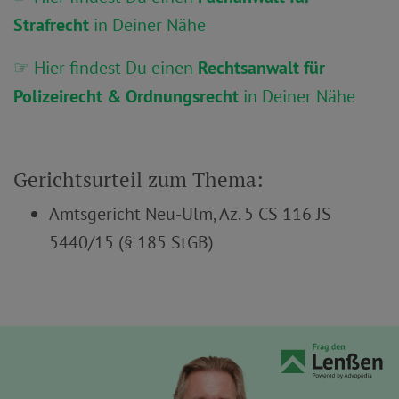
Strafrecht
in Deiner Nähe
☞ Hier findest Du einen
Rechtsanwalt für
Polizeirecht & Ordnungsrecht
in Deiner Nähe
Gerichtsurteil zum Thema:
Amtsgericht Neu-Ulm, Az. 5 CS 116 JS
5440/15 (§ 185 StGB)