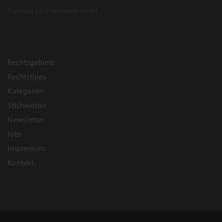
Copyright 2026 Advopedia GmbH
Rechtsgebiete
Rechtstipps
Kategorien
Stichwörter
Newsletter
Jobs
Impressum
Kontakt