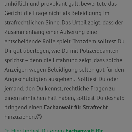
unhöflich und provokant galt, bewertete das
Gericht die Frage nicht als Beleidigung im
strafrechtlichen Sinne. Das Urteil zeigt, dass der
Zusammenhang einer Äußerung eine
entscheidende Rolle spielt. Trotzdem solltest Du
Dir gut überlegen, wie Du mit Polizeibeamten
sprichst – denn die Erfahrung zeigt, dass solche
Anzeigen wegen Beleidigung selten gut für den
Angeschuldigten ausgehen... Solltest Du oder
jemand, den Du kennst, rechtliche Fragen zu
einem ähnlichen Fall haben, solltest Du deshalb
dringend einen
Fachanwalt für Strafrecht
hinzuziehen.😊
☞ Hier findest Du einen
Fachanwalt für