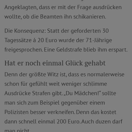
Angeklagten, dass er mit der Frage ausdrücken
wollte, ob die Beamten ihn schikanieren.
Die Konsequenz: Statt der geforderten 30
Tagessätze á 20 Euro wurde der 71-Jährige
freigesprochen. Eine Geldstrafe blieb ihm erspart.
Hat er noch einmal Glück gehabt
Denn der größte Witz ist, dass es normalerweise
schon für gefühlt weit weniger schlimme
Ausdrücke Strafen gibt. „Du Mädchen!“ sollte
man sich zum Beispiel gegenüber einem
Polizisten besser verkneifen. Denn das kostet
dann schnell einmal 200 Euro. Auch duzen darf
man nicht.