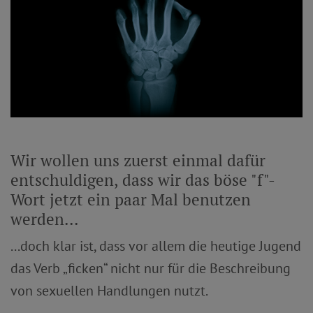
Wir wollen uns zuerst einmal dafür
entschuldigen, dass wir das böse "f"-
Wort jetzt ein paar Mal benutzen
werden...
...doch klar ist, dass vor allem die heutige Jugend
das Verb „ficken“ nicht nur für die Beschreibung
von sexuellen Handlungen nutzt.