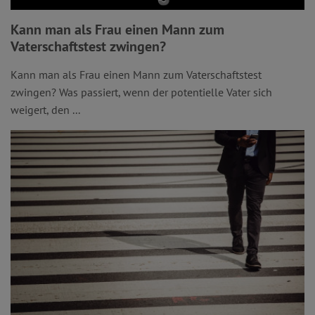
Kann man als Frau einen Mann zum
Vaterschaftstest zwingen?
Kann man als Frau einen Mann zum Vaterschaftstest
zwingen? Was passiert, wenn der potentielle Vater sich
weigert, den ...