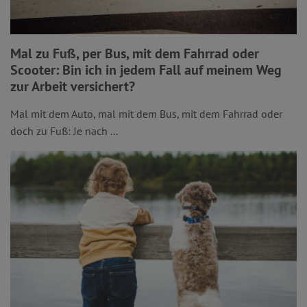
Mal zu Fuß, per Bus, mit dem Fahrrad oder
Scooter: Bin ich in jedem Fall auf meinem Weg
zur Arbeit versichert?
Mal mit dem Auto, mal mit dem Bus, mit dem Fahrrad oder
doch zu Fuß: Je nach ...