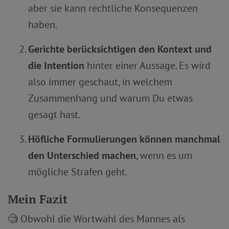
aber sie kann rechtliche Konsequenzen
haben.
Gerichte berücksichtigen den Kontext und
die Intention
hinter einer Aussage. Es wird
also immer geschaut, in welchem
Zusammenhang und warum Du etwas
gesagt hast.
Höfliche Formulierungen können manchmal
den Unterschied machen
, wenn es um
mögliche Strafen geht.
Mein Fazit
🧐 Obwohl die Wortwahl des Mannes als