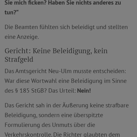
Sie mich ficken? Haben Sie nichts anderes zu
tun?“
Die Beamten fühlten sich beleidigt und stellten
eine Anzeige.
Gericht: Keine Beleidigung, kein
Strafgeld
Das Amtsgericht Neu-Ulm musste entscheiden:
War diese Wortwahl eine Beleidigung im Sinne
des § 185 StGB? Das Urteil:
Nein!
Das Gericht sah in der Äußerung keine strafbare
Beleidigung, sondern eine überspitzte
Formulierung des Unmuts über die
Verkehrskontrolle. Die Richter glaubten dem