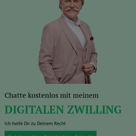
Chatte kostenlos mit meinem
DIGITALEN ZWILLING
Ich helfe Dir zu Deinem Recht