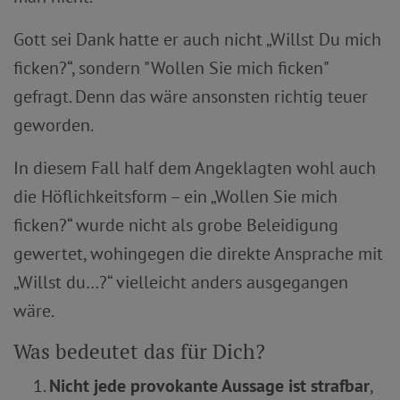
Gott sei Dank hatte er auch nicht „Willst Du mich
ficken?“, sondern "Wollen Sie mich ficken"
gefragt. Denn das wäre ansonsten richtig teuer
geworden.
In diesem Fall half dem Angeklagten wohl auch
die Höflichkeitsform – ein „Wollen Sie mich
ficken?“ wurde nicht als grobe Beleidigung
gewertet, wohingegen die direkte Ansprache mit
„Willst du…?“ vielleicht anders ausgegangen
wäre.
Was bedeutet das für Dich?
Nicht jede provokante Aussage ist strafbar
,