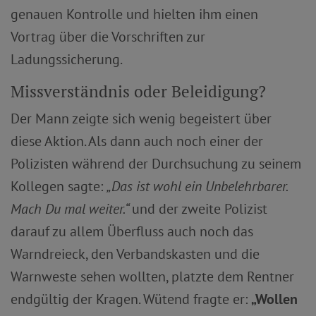
genauen Kontrolle und hielten ihm einen
Vortrag über die Vorschriften zur
Ladungssicherung.
Missverständnis oder Beleidigung?
Der Mann zeigte sich wenig begeistert über
diese Aktion. Als dann auch noch einer der
Polizisten während der Durchsuchung zu seinem
Kollegen sagte:
„Das ist wohl ein Unbelehrbarer.
Mach Du mal weiter.“
und der zweite Polizist
darauf zu allem Überfluss auch noch das
Warndreieck, den Verbandskasten und die
Warnweste sehen wollten, platzte dem Rentner
endgültig der Kragen. Wütend fragte er:
„Wollen