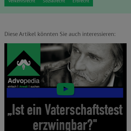
Verkehrsrecht
Sozialrecht
Erbrecht
Diese Artikel könnten Sie auch interessieren: