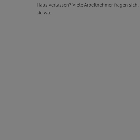
Haus verlassen? Viele Arbeitnehmer fragen sich,
sie wä...