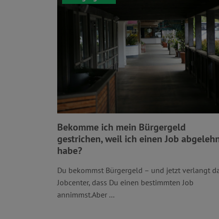
Bekomme ich mein Bürgergeld
gestrichen, weil ich einen Job abgeleh
habe?
Du bekommst Bürgergeld – und jetzt verlangt d
Jobcenter, dass Du einen bestimmten Job
annimmst.Aber ...