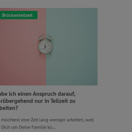
Brückenteilzeit
be ich einen Anspruch darauf,
rübergehend nur in Teilzeit zu
beiten?
 möchtest eine Zeit lang weniger arbeiten, weil
 Dich um Deine Familie kü...