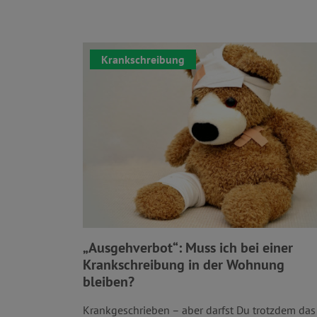
Krankschreibung
„Ausgehverbot“: Muss ich bei einer
Krankschreibung in der Wohnung
bleiben?
Krankgeschrieben – aber darfst Du trotzdem das