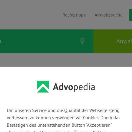
Rechtstipps
Anwaltssuche
Thema Arbeit
Um unseren Service und die Qualität der Webseite stetig
Abmahnung
verbessern zu können verwenden wir Cookies. Durch das
Bestätigen des untenstehenden Button "Akzeptieren"