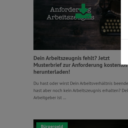
Dein Arbeitszeugnis fehlt? Jetzt
Musterbrief zur Anforderung kostenlos
herunterladen!
Du hast oder wirst Dein Arbeitsverhältnis beende
hast aber noch kein Arbeitszeugnis erhalten? De
Arbeitgeber ist ...
Bürgergeld