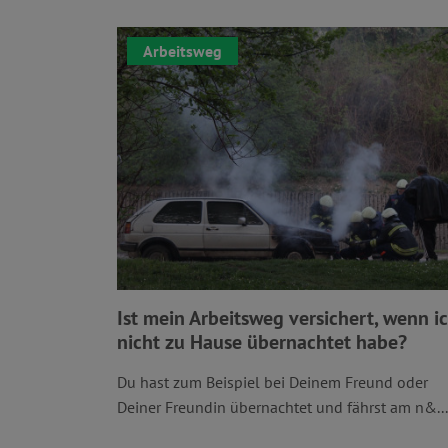
Arbeitsweg
Ist mein Arbeitsweg versichert, wenn i
nicht zu Hause übernachtet habe?
Du hast zum Beispiel bei Deinem Freund oder
Deiner Freundin übernachtet und fährst am n&...