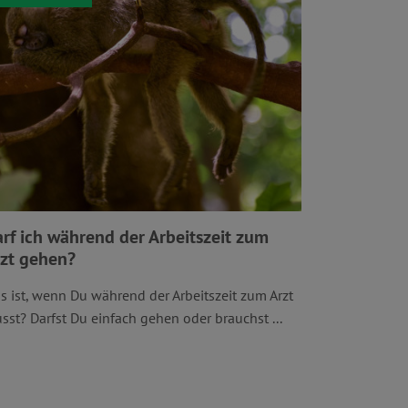
rf ich während der Arbeitszeit zum
zt gehen?
s ist, wenn Du während der Arbeitszeit zum Arzt
sst? Darfst Du einfach gehen oder brauchst ...