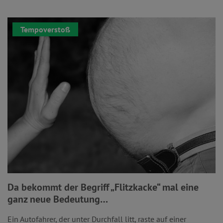
Tempoverstoß
Da bekommt der Begriff „Flitzkacke“ mal eine
ganz neue Bedeutung…
Ein Autofahrer, der unter Durchfall litt, raste auf einer