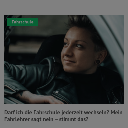
Fahrschule
Darf ich die Fahrschule jederzeit wechseln? Mein
Fahrlehrer sagt nein – stimmt das?