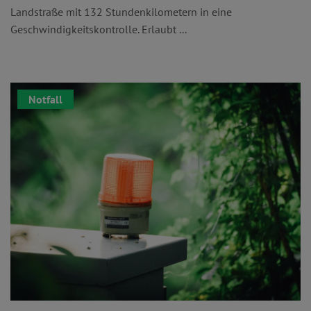
Landstraße mit 132 Stundenkilometern in eine
Geschwindigkeitskontrolle. Erlaubt ...
Notfall