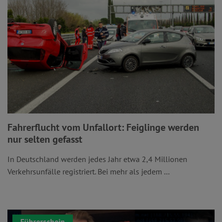
Fahrerflucht vom Unfallort: Feiglinge werden
nur selten gefasst
In Deutschland werden jedes Jahr etwa 2,4 Millionen
Verkehrsunfälle registriert. Bei mehr als jedem ...
Führerschein