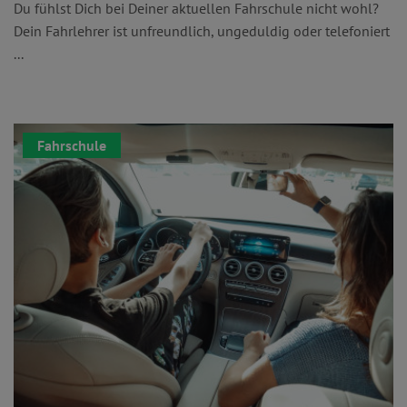
Du fühlst Dich bei Deiner aktuellen Fahrschule nicht wohl?
Dein Fahrlehrer ist unfreundlich, ungeduldig oder telefoniert
...
Fahrschule