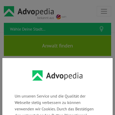
bekannt aus
Rechtstipps zum Thema
Führerschein
Um unseren Service und die Qualität der
Webseite stetig verbessern zu können
verwenden wir Cookies. Durch das Bestätigen
Fahrlässige Tötung