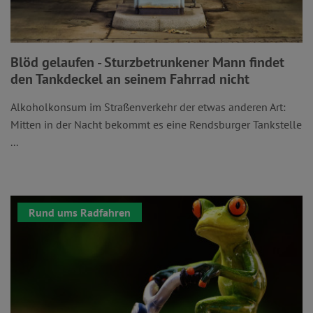
Blöd gelaufen - Sturzbetrunkener Mann findet
den Tankdeckel an seinem Fahrrad nicht
Alkoholkonsum im Straßenverkehr der etwas anderen Art:
Mitten in der Nacht bekommt es eine Rendsburger Tankstelle
...
Rund ums Radfahren