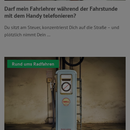
Darf mein Fahrlehrer während der Fahrstunde
mit dem Handy telefonieren?
Du sitzt am Steuer, konzentrierst Dich auf die Straße – und
plötzlich nimmt Dein ...
Rund ums Radfahren