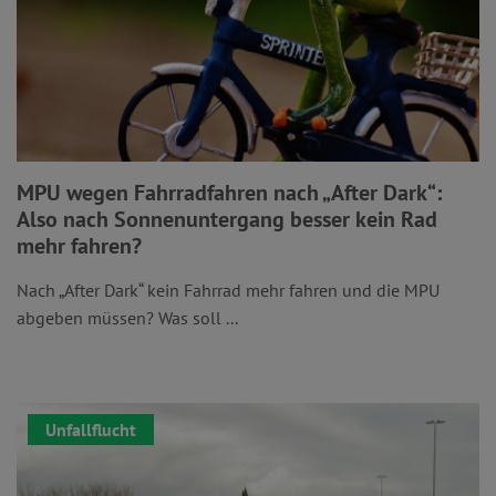
MPU wegen Fahrradfahren nach „After Dark“:
Also nach Sonnenuntergang besser kein Rad
mehr fahren?
Nach „After Dark“ kein Fahrrad mehr fahren und die MPU
abgeben müssen? Was soll ...
Unfallflucht