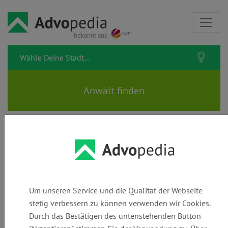
bekannt aus
Alle Rechtstipps
Hier findest Du alle bereits veröffentlichten Rechtstipps.
Um unseren Service und die Qualität der Webseite
Suchen
stetig verbessern zu können verwenden wir Cookies.
Durch das Bestätigen des untenstehenden Button
Kategorie