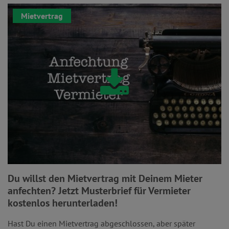
Mietvertrag
Du willst den Mietvertrag mit Deinem Mieter
anfechten? Jetzt Musterbrief für Vermieter
kostenlos herunterladen!
Hast Du einen Mietvertrag abgeschlossen, aber später