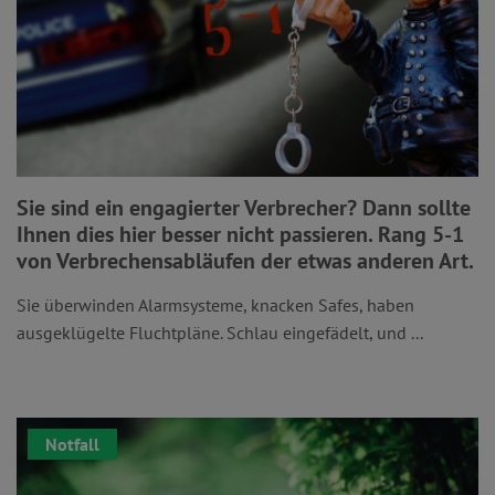
Sie sind ein engagierter Verbrecher? Dann sollte
Ihnen dies hier besser nicht passieren. Rang 5-1
von Verbrechensabläufen der etwas anderen Art.
Sie überwinden Alarmsysteme, knacken Safes, haben
ausgeklügelte Fluchtpläne. Schlau eingefädelt, und ...
Notfall