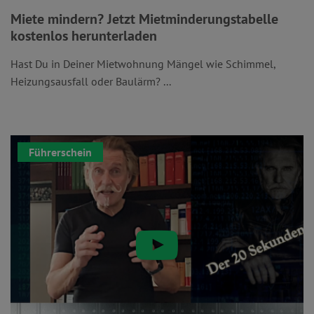
Miete mindern? Jetzt Mietminderungstabelle
kostenlos herunterladen
Hast Du in Deiner Mietwohnung Mängel wie Schimmel,
Heizungsausfall oder Baulärm? ...
Führerschein