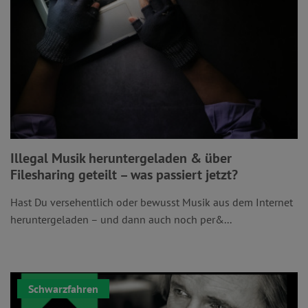
Illegal Musik heruntergeladen & über
Filesharing geteilt – was passiert jetzt?
Hast Du versehentlich oder bewusst Musik aus dem Internet
heruntergeladen – und dann auch noch per&...
Schwarzfahren