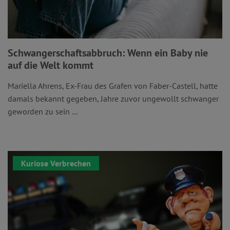
Schwangerschaftsabbruch: Wenn ein Baby nie
auf die Welt kommt
Mariella Ahrens, Ex-Frau des Grafen von Faber-Castell, hatte
damals bekannt gegeben, Jahre zuvor ungewollt schwanger
geworden zu sein ...
Kuriose Verbrechen