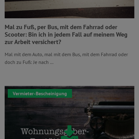
Mal zu Fuß, per Bus, mit dem Fahrrad oder
Scooter: Bin ich in jedem Fall auf meinem Weg
zur Arbeit versichert?
Mal mit dem Auto, mal mit dem Bus, mit dem Fahrrad oder
doch zu Fuß: Je nach ...
Vermieter-Bescheinigung