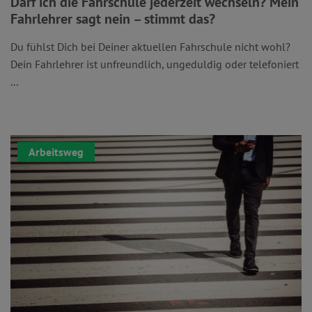
Darf ich die Fahrschule jederzeit wechseln? Mein
Fahrlehrer sagt nein – stimmt das?
Du fühlst Dich bei Deiner aktuellen Fahrschule nicht wohl?
Dein Fahrlehrer ist unfreundlich, ungeduldig oder telefoniert
...
Arbeitsweg