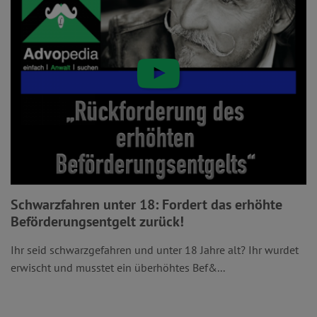
Schwarzfahren unter 18: Fordert das erhöhte
Beförderungsentgelt zurück!
Ihr seid schwarzgefahren und unter 18 Jahre alt? Ihr wurdet
erwischt und musstet ein überhöhtes Bef&...