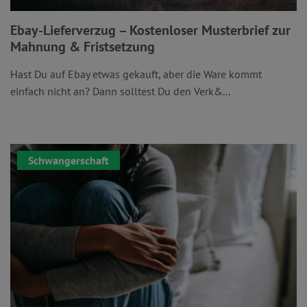
Ebay-Lieferverzug – Kostenloser Musterbrief zur
Mahnung & Fristsetzung
Hast Du auf Ebay etwas gekauft, aber die Ware kommt
einfach nicht an? Dann solltest Du den Verk&...
Schwangerschaft