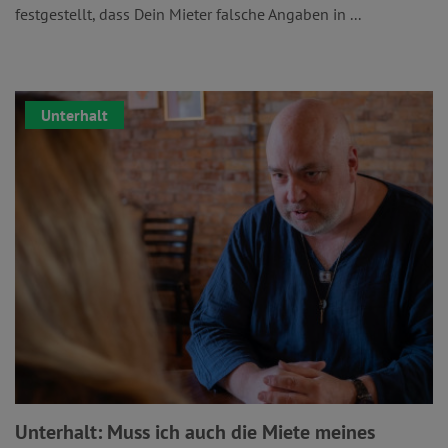
festgestellt, dass Dein Mieter falsche Angaben in ...
Unterhalt
Unterhalt: Muss ich auch die Miete meines