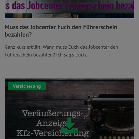
Muss das Jobcenter Euch den Führerschein
bezahlen?
Ganz kurz erklärt: Wann muss Euch das Jobcenter den
Führerschein bezahlen? Ich sag's Euch.
Versicherung