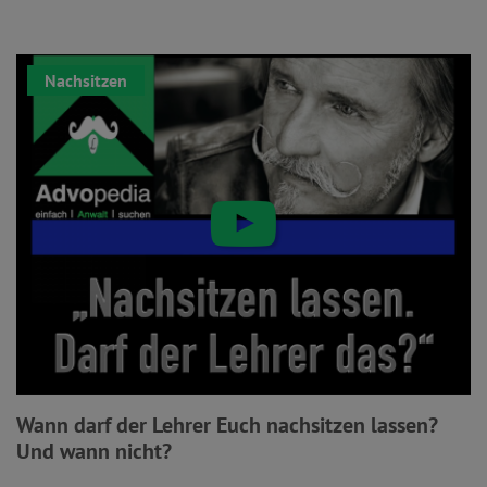
Nachsitzen
Wann darf der Lehrer Euch nachsitzen lassen?
Und wann nicht?