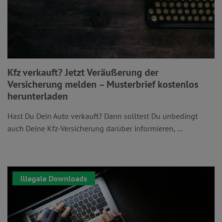
Kfz verkauft? Jetzt Veräußerung der
Versicherung melden – Musterbrief kostenlos
herunterladen
Hast Du Dein Auto verkauft? Dann solltest Du unbedingt
auch Deine Kfz-Versicherung darüber informieren, ...
Illegale Downloads