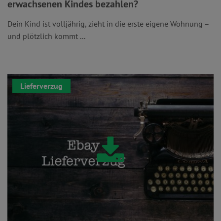
erwachsenen Kindes bezahlen?
Dein Kind ist volljährig, zieht in die erste eigene Wohnung –
und plötzlich kommt ...
Lieferverzug