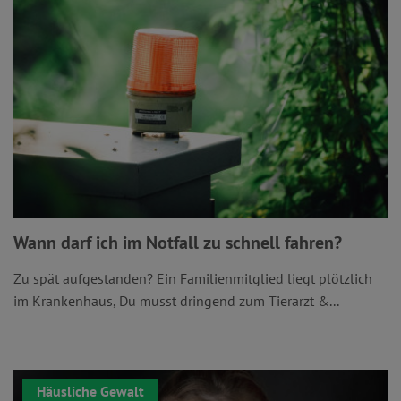
Wann darf ich im Notfall zu schnell fahren?
Zu spät aufgestanden? Ein Familienmitglied liegt plötzlich
im Krankenhaus, Du musst dringend zum Tierarzt &...
Häusliche Gewalt