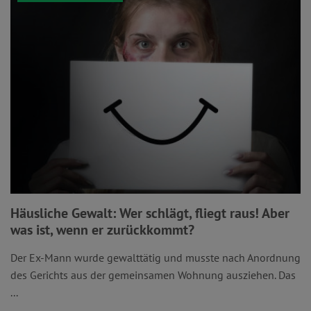
Häusliche Gewalt: Wer schlägt, fliegt raus! Aber
was ist, wenn er zurückkommt?
Der Ex-Mann wurde gewalttätig und musste nach Anordnung
des Gerichts aus der gemeinsamen Wohnung ausziehen. Das
...