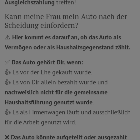
Ausgleichszahlung
treffen!
Kann meine Frau mein Auto nach der
Scheidung einfordern?
⚠️
Hier kommt es darauf an, ob das Auto als
Vermögen oder als Haushaltsgegenstand zählt.
✅
Das Auto gehört Dir, wenn:
👍 Es vor der Ehe gekauft wurde.
👍 Es von Dir allein bezahlt wurde und
nachweislich nicht für die gemeinsame
Haushaltsführung genutzt wurde
.
👍 Es als Firmenwagen läuft und ausschließlich
für die Arbeit genutzt wird.
❌
Das Auto könnte aufgeteilt oder ausgezahlt