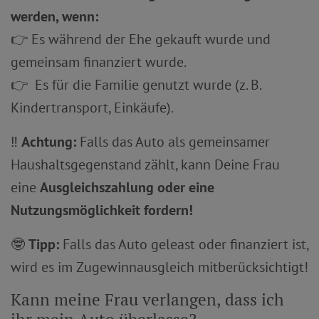
werden, wenn:
👉 Es während der Ehe gekauft wurde und
gemeinsam finanziert wurde.
👉 Es für die Familie genutzt wurde (z. B.
Kindertransport, Einkäufe).
‼️
Achtung:
Falls das Auto als gemeinsamer
Haushaltsgegenstand zählt, kann Deine Frau
eine
Ausgleichszahlung oder eine
Nutzungsmöglichkeit fordern!
🤓
Tipp:
Falls das Auto geleast oder finanziert ist,
wird es im Zugewinnausgleich mitberücksichtigt!
Kann meine Frau verlangen, dass ich