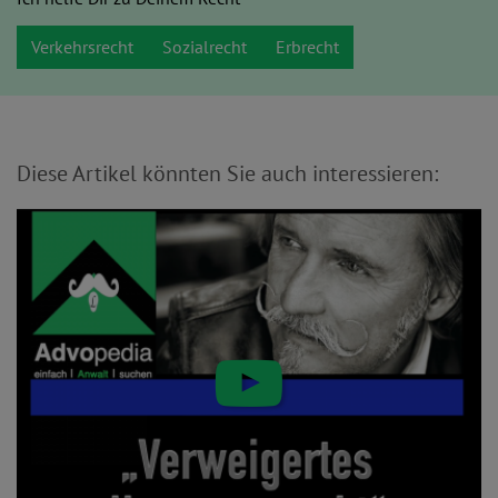
Verkehrsrecht
Sozialrecht
Erbrecht
Diese Artikel könnten Sie auch interessieren: