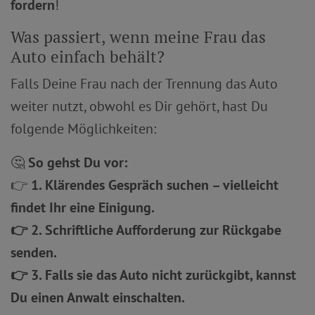
fordern
!
Was passiert, wenn meine Frau das
Auto einfach behält?
Falls Deine Frau nach der Trennung das Auto
weiter nutzt, obwohl es Dir gehört, hast Du
folgende Möglichkeiten:
🤔
So gehst Du vor:
👉
1. Klärendes Gespräch suchen – vielleicht
findet Ihr eine Einigung.
👉 2. Schriftliche Aufforderung zur Rückgabe
senden.
👉 3. Falls sie das Auto nicht zurückgibt, kannst
Du einen Anwalt einschalten.