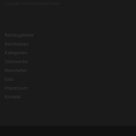
Copyright 2026 Advopedia GmbH
Rechtsgebiete
Rechtstipps
Kategorien
Stichwörter
Newsletter
Jobs
Impressum
Kontakt