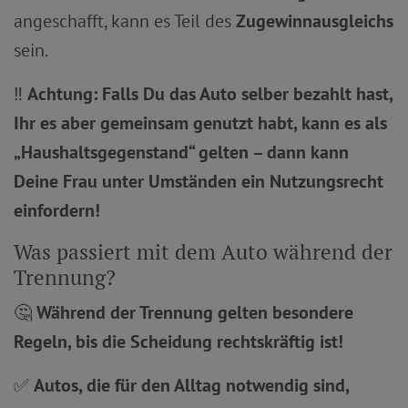
angeschafft, kann es Teil des
Zugewinnausgleichs
sein.
‼️
Achtung:
Falls Du das Auto selber bezahlt hast,
Ihr es aber gemeinsam genutzt habt, kann es als
„Haushaltsgegenstand“ gelten – dann kann
Deine Frau unter Umständen ein Nutzungsrecht
einfordern!
Was passiert mit dem Auto während der
Trennung?
🤔
Während der Trennung gelten besondere
Regeln, bis die Scheidung rechtskräftig ist!
✅
Autos, die für den Alltag notwendig sind,