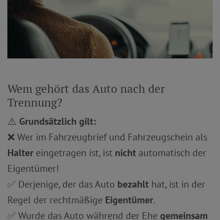
Wem gehört das Auto nach der
Trennung?
⚠️
Grundsätzlich gilt:
❌ Wer im Fahrzeugbrief und Fahrzeugschein als
Halter
eingetragen ist, ist
nicht
automatisch der
Eigentümer!
✅ Derjenige, der das Auto
bezahlt
hat, ist in der
Regel der rechtmäßige
Eigentümer
.
✅ Wurde das Auto während der Ehe
gemeinsam