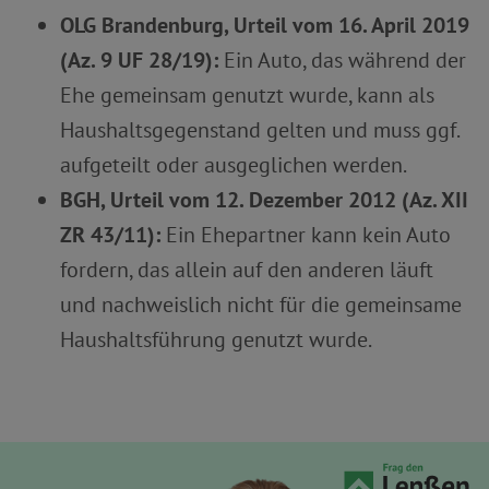
OLG Brandenburg, Urteil vom 16. April 2019
(Az. 9 UF 28/19):
Ein Auto, das während der
Ehe gemeinsam genutzt wurde, kann als
Haushaltsgegenstand gelten und muss ggf.
aufgeteilt oder ausgeglichen werden.
BGH, Urteil vom 12. Dezember 2012 (Az. XII
ZR 43/11):
Ein Ehepartner kann kein Auto
fordern, das allein auf den anderen läuft
und nachweislich nicht für die gemeinsame
Haushaltsführung genutzt wurde.