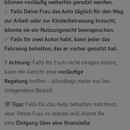
können vorläufig weiterhin genutzt werden.
✅
Falls Deine Frau das Auto täglich für den Weg
zur Arbeit oder zur Kinderbetreuung braucht,
könnte sie ein Nutzungsrecht beanspruchen.
✅
Falls Ihr zwei Autos habt, kann jeder das
Fahrzeug behalten, das er vorher genutzt hat.
‼️
Achtung:
Falls Ihr Euch nicht einigen könnt,
kann ein Gericht eine
vorläufige
Regelung
treffen – allerdings meist nur bei
dringendem Bedarf.
🤓
Tipp:
Falls Du das Auto behalten möchtest,
aber Deine Frau es nutzen will, könnt Ihr
eine
Einigung über eine finanzielle