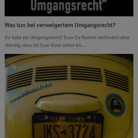
Was tun bei verweigertem Umgangsrecht?
Ihr habt ein Umgangsrecht? Euer Ex-Partner verhindert aber
ständig, dass Ihr Euer Kind sehen kö...