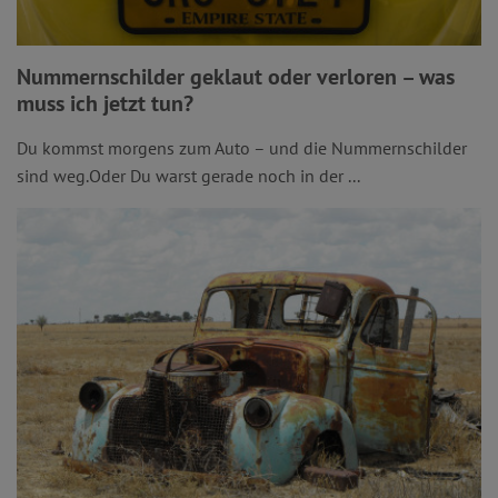
Nummernschilder geklaut oder verloren – was
muss ich jetzt tun?
Du kommst morgens zum Auto – und die Nummernschilder
sind weg.Oder Du warst gerade noch in der ...