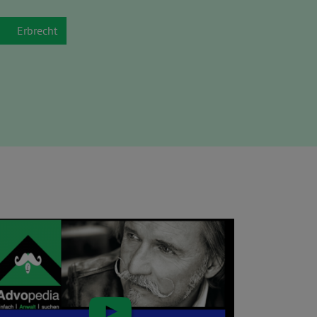
Erbrecht