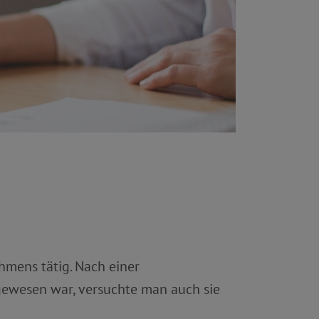
hmens tätig. Nach einer
gewesen war, versuchte man auch sie