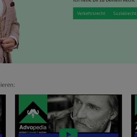
Verkehrsrecht
Sozialrecht
ieren: