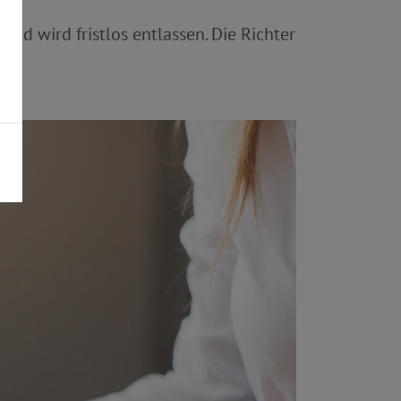
nd wird fristlos entlassen. Die Richter