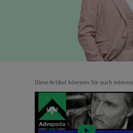
Diese Artikel könnten Sie auch interess