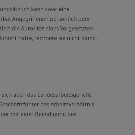
rundsätzlich kann zwar eine
erbal Angegriffenen persönlich oder
ielt die Autorität eines Vorgesetzten
oniert hatte, rechnete sie nicht damit,
 sich auch das Landesarbeitsgericht
Geschäftsführer das Arbeitsverhältnis
 der mit einer Beendigung des