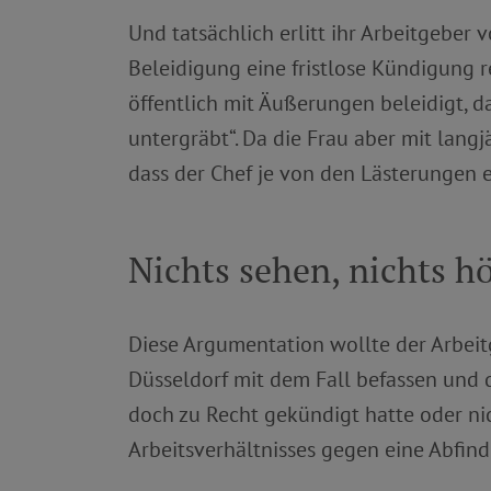
Und tatsächlich erlitt ihr Arbeitgeber
Beleidigung eine fristlose Kündigung r
öffentlich mit Äußerungen beleidigt, d
untergräbt“. Da die Frau aber mit langj
dass der Chef je von den Lästerungen 
Nichts sehen, nichts h
Diese Argumentation wollte der Arbeit
Düsseldorf mit dem Fall befassen und d
doch zu Recht gekündigt hatte oder ni
Arbeitsverhältnisses gegen eine Abfin