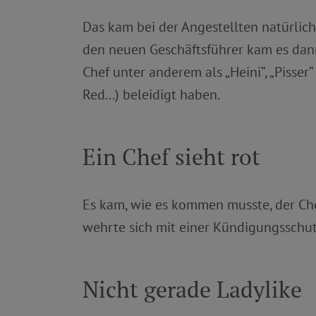
Das kam bei der Angestellten natürlich
den neuen Geschäftsführer kam es dann
Chef unter anderem als „Heini“, „Pisser
Red...) beleidigt haben.
Ein Chef sieht rot
Es kam, wie es kommen musste, der Chef
wehrte sich mit einer Kündigungsschut
Nicht gerade Ladylike