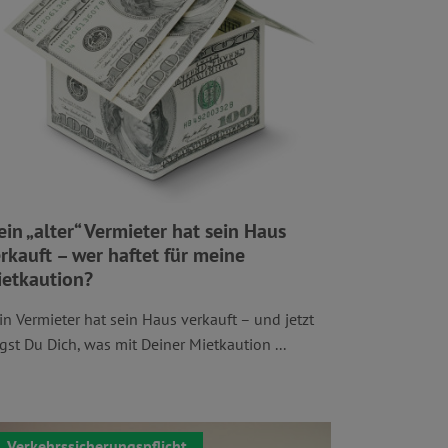
in „alter“ Vermieter hat sein Haus
rkauft – wer haftet für meine
etkaution?
in Vermieter hat sein Haus verkauft – und jetzt
agst Du Dich, was mit Deiner Mietkaution ...
Verkehrssicherungspflicht