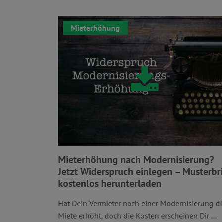
Mieterhöhung
Mieterhöhung nach Modernisierung?
Jetzt Widerspruch einlegen – Musterbr
kostenlos herunterladen
Hat Dein Vermieter nach einer Modernisierung d
Miete erhöht, doch die Kosten erscheinen Dir ...