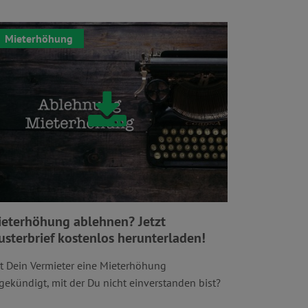
Mieterhöhung
eterhöhung ablehnen? Jetzt
sterbrief kostenlos herunterladen!
t Dein Vermieter eine Mieterhöhung
gekündigt, mit der Du nicht einverstanden bist?