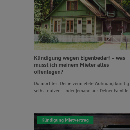
Kündigung wegen Eigenbedarf – was
musst ich meinem Mieter alles
offenlegen?
Du möchtest Deine vermietete Wohnung künftig
selbst nutzen – oder jemand aus Deiner Familie .
Kündigung Mietvertrag