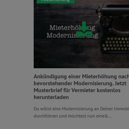
Ankündigung einer Mieterhöhung nac
bevorstehender Modernisierung. Jetzt
Musterbrief für Vermieter kostenlos
herunterladen
Du willst eine Modernisierung an Deiner Immobi
durchführen und möchtest nun eine&...