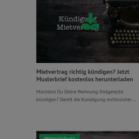
Mietvertrag richtig kündigen? Jetzt
Musterbrief kostenlos herunterladen
Möchtest Du Deine Wohnung fristgerecht
kündigen? Damit die Kündigung rechtssicher ...
Mieterhöhung