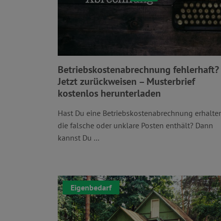
Betriebskostenabrechnung fehlerhaft?
Jetzt zurückweisen – Musterbrief
kostenlos herunterladen
Hast Du eine Betriebskostenabrechnung erhalten
die falsche oder unklare Posten enthält? Dann
kannst Du ...
Eigenbedarf