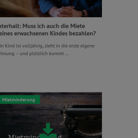
terhalt: Muss ich auch die Miete
ines erwachsenen Kindes bezahlen?
in Kind ist volljährig, zieht in die erste eigene
hnung – und plötzlich kommt ...
Mietminderung