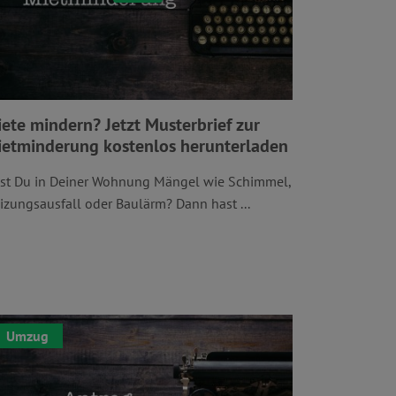
ete mindern? Jetzt Musterbrief zur
etminderung kostenlos herunterladen
st Du in Deiner Wohnung Mängel wie Schimmel,
izungsausfall oder Baulärm? Dann hast ...
Umzug