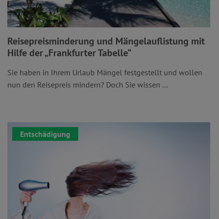
Reisepreisminderung und Mängelauflistung mit
Hilfe der „Frankfurter Tabelle“
Sie haben in Ihrem Urlaub Mängel festgestellt und wollen
nun den Reisepreis mindern? Doch Sie wissen ...
Entschädigung