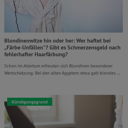
Blondinenwitze hin oder her: Wer haftet bei
„Färbe-Unfällen"? Gibt es Schmerzensgeld nach
fehlerhafter Haarfärbung?
Schon im Altertum erfreuten sich Blondinen besonderer
Wertschätzung: Bei den alten Ägyptern etwa galt blondes ...
Kündigungsgrund