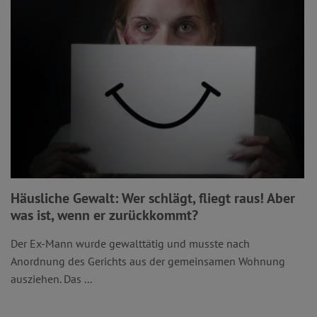
Häusliche Gewalt: Wer schlägt, fliegt raus! Aber
was ist, wenn er zurückkommt?
Der Ex-Mann wurde gewalttätig und musste nach
Anordnung des Gerichts aus der gemeinsamen Wohnung
ausziehen. Das ...