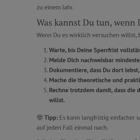
zu einem Jahr.
Was kannst Du tun, wenn D
Wenn Du es wirklich versuchen willst,
Warte, bis Deine Sperrfrist vollstä
Melde Dich nachweisbar mindeste
Dokumentiere, dass Du dort lebst, 
Mache die theoretische und prak
Rechne trotzdem damit, dass die 
willst.
🤓
Tipp:
Es kann langfristig einfacher 
auf jeden Fall einmal nach.