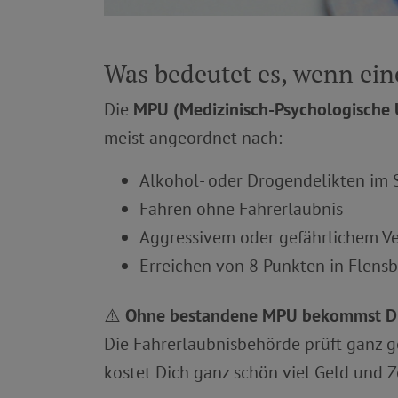
Was bedeutet es, wenn ei
Die
MPU (Medizinisch-Psychologische
meist angeordnet nach:
Alkohol- oder Drogendelikten im 
Fahren ohne Fahrerlaubnis
Aggressivem oder gefährlichem Ve
Erreichen von 8 Punkten in Flens
⚠️
Ohne bestandene MPU bekommst Du 
Die Fahrerlaubnisbehörde prüft ganz 
kostet Dich ganz schön viel Geld und Z