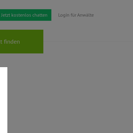
Jetzt kostenlos chatten
Login für Anwälte