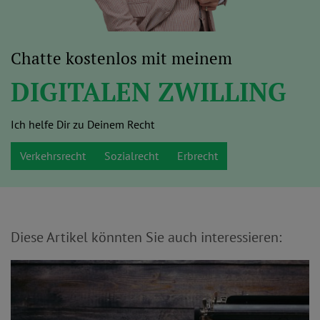
Chatte kostenlos mit meinem
DIGITALEN ZWILLING
Ich helfe Dir zu Deinem Recht
Verkehrsrecht
Sozialrecht
Erbrecht
Diese Artikel könnten Sie auch interessieren: