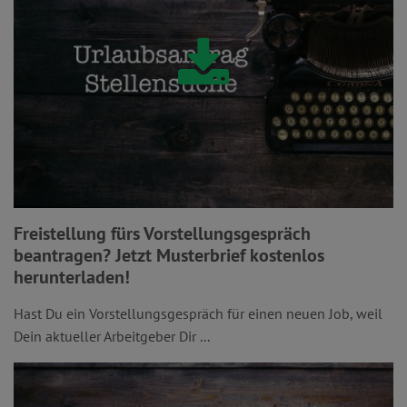
Freistellung fürs Vorstellungsgespräch
beantragen? Jetzt Musterbrief kostenlos
herunterladen!
Hast Du ein Vorstellungsgespräch für einen neuen Job, weil
Dein aktueller Arbeitgeber Dir ...