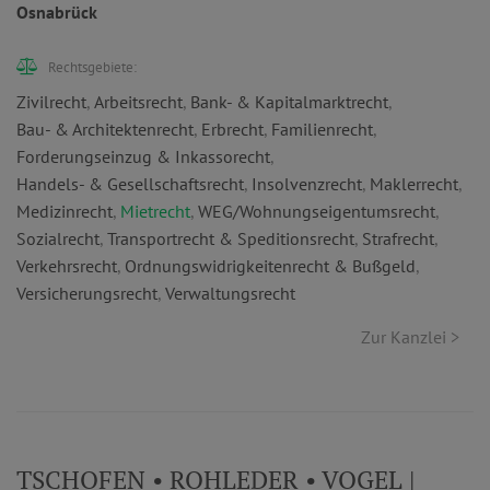
Osnabrück
Rechtsgebiete:
Zivilrecht
,
Arbeitsrecht
,
Bank- & Kapitalmarktrecht
,
Bau- & Architektenrecht
,
Erbrecht
,
Familienrecht
,
Forderungseinzug & Inkassorecht
,
Handels- & Gesellschaftsrecht
,
Insolvenzrecht
,
Maklerrecht
,
Medizinrecht
,
Mietrecht
,
WEG/Wohnungseigentumsrecht
,
Sozialrecht
,
Transportrecht & Speditionsrecht
,
Strafrecht
,
Verkehrsrecht
,
Ordnungswidrigkeitenrecht & Bußgeld
,
Versicherungsrecht
,
Verwaltungsrecht
Zur Kanzlei >
TSCHOFEN • ROHLEDER • VOGEL |