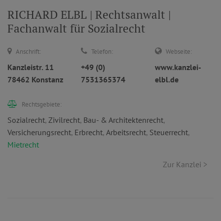
RICHARD ELBL | Rechtsanwalt |
Fachanwalt für Sozialrecht
Anschrift:
Telefon:
Webseite:
Kanzleistr. 11
+49 (0)
www.kanzlei-
78462 Konstanz
7531365374
elbl.de
Rechtsgebiete:
Sozialrecht
,
Zivilrecht
,
Bau- & Architektenrecht
,
Versicherungsrecht
,
Erbrecht
,
Arbeitsrecht
,
Steuerrecht
,
Mietrecht
Zur Kanzlei >