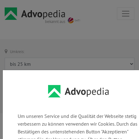
bekannt aus
Umkreis:
Um unseren Service und die Qualität der Webseite stetig
verbessern zu können verwenden wir Cookies. Durch das
Bestätigen des untenstehenden Button "Akzeptieren"