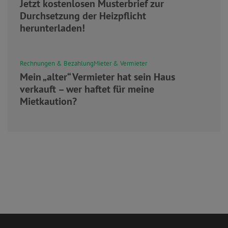
Jetzt kostenlosen Musterbrief zur
Durchsetzung der Heizpflicht
herunterladen!
Rechnungen & Bezahlung
Mieter & Vermieter
Mein „alter“ Vermieter hat sein Haus
verkauft – wer haftet für meine
Mietkaution?