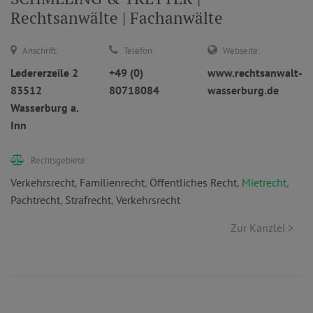
Rechtsanwälte | Fachanwälte
Anschrift:
Telefon:
Webseite:
Ledererzeile 2
+49 (0)
www.rechtsanwalt-
83512
80718084
wasserburg.de
Wasserburg a.
Inn
Rechtsgebiete:
Verkehrsrecht
,
Familienrecht
,
Öffentliches Recht
,
Mietrecht
,
Pachtrecht
,
Strafrecht
,
Verkehrsrecht
Zur Kanzlei >