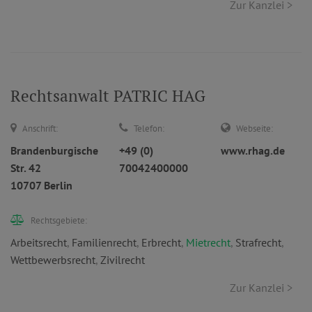
Zur Kanzlei >
Rechtsanwalt PATRIC HAG
Anschrift:
Telefon:
Webseite:
Brandenburgische
+49 (0)
www.rhag.de
Str. 42
70042400000
10707 Berlin
Rechtsgebiete:
Arbeitsrecht
,
Familienrecht
,
Erbrecht
,
Mietrecht
,
Strafrecht
,
Wettbewerbsrecht
,
Zivilrecht
Zur Kanzlei >