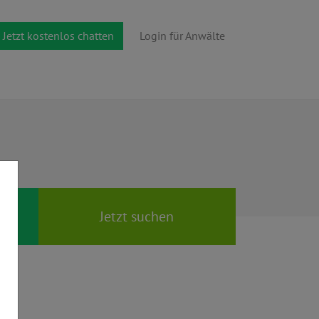
Jetzt kostenlos chatten
Login für Anwälte