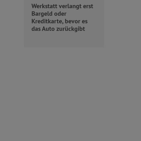
Werkstatt verlangt erst
Bargeld oder
Kreditkarte, bevor es
das Auto zurückgibt