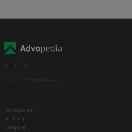
Copyright 2026 Advopedia GmbH
Rechtsgebiete
Rechtstipps
Kategorien