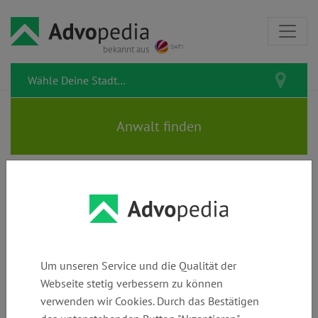
bekannt aus
Rechtstipps zum Thema
Entschädigung
Um unseren Service und die Qualität der
Webseite stetig verbessern zu können
verwenden wir Cookies. Durch das Bestätigen
Entschädigung