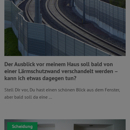
Der Ausblick vor meinem Haus soll bald von
einer Lärmschutzwand verschandelt werden –
kann ich etwas dagegen tun?
Stell Dir vor, Du hast einen schönen Blick aus dem Fenster,
aber bald soll da eine ...
Scheidung