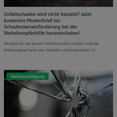
Unfallschaden wird nicht bezahlt? Jetzt
kostenlos Musterbrief zur
Schadensersatzforderung bei der
Verkehrsopferhilfe herunterladen!
Wurdest Du bei einem Verkehrsunfall verletzt und der
Unfallgegner kann den Schaden nicht bezahlen? In ...
Sachbeschädigung