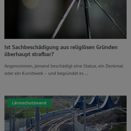
Ist Sachbeschädigung aus religiösen Gründen
überhaupt strafbar?
Angenommen, jemand beschädigt eine Statue, ein Denkmal
oder ein Kunstwerk – und begründet es ...
Lärmschutzwand