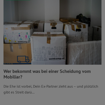
Wer bekommt was bei einer Scheidung vom
Mobiliar?
Die Ehe ist vorbei, Dein Ex-Partner zieht aus – und plötzlich
gibt es Streit darü...