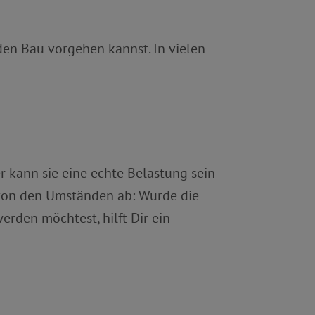
den Bau vorgehen kannst. In vielen
 kann sie eine echte Belastung sein –
 von den Umständen ab: Wurde die
rden möchtest, hilft Dir ein