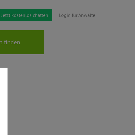
Jetzt kostenlos chatten
Login für Anwälte