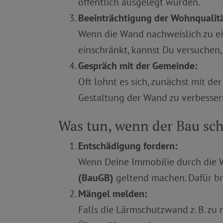
öffentlich ausgelegt wurden.
Beeinträchtigung der Wohnqualitä
Wenn die Wand nachweislich zu ei
einschränkt, kannst Du versuchen,
Gespräch mit der Gemeinde:
Oft lohnt es sich, zunächst mit de
Gestaltung der Wand zu verbesse
Was tun, wenn der Bau sch
Entschädigung fordern:
Wenn Deine Immobilie durch die 
(BauGB)
geltend machen. Dafür bra
Mängel melden:
Falls die Lärmschutzwand z. B. zu