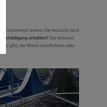
Lärmschutzwand stehen. Die Aussicht wird
ntschädigung erhalten?
Die Antwort
eiten gibt, die Wand anzufechten oder