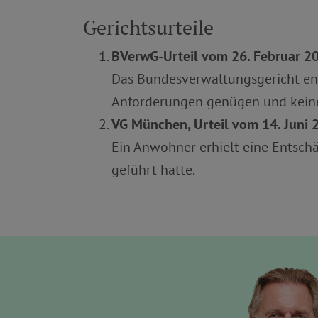
Gerichtsurteile
BVerwG-Urteil vom 26. Februar 201
Das Bundesverwaltungsgericht ent
Anforderungen genügen und kein
VG München, Urteil vom 14. Juni 2
Ein Anwohner erhielt eine Entsch
geführt hatte.