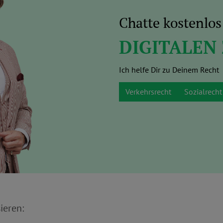
Chatte kostenlo
DIGITALEN
Ich helfe Dir zu Deinem Recht
Verkehrsrecht
Sozialrecht
ieren: