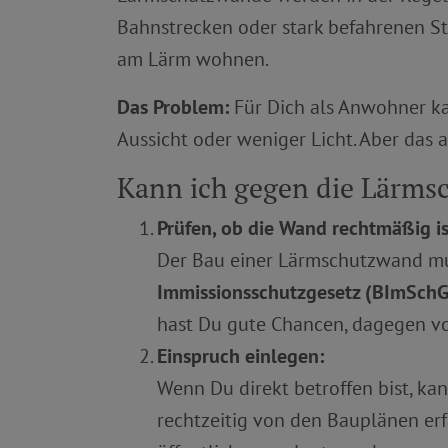
Bahnstrecken oder stark befahrenen Str
am Lärm wohnen.
Das Problem:
Für Dich als Anwohner kan
Aussicht oder weniger Licht. Aber das 
Kann ich gegen die Lärms
Prüfen, ob die Wand rechtmäßig is
Der Bau einer Lärmschutzwand mu
Immissionsschutzgesetz (BImSchG
hast Du gute Chancen, dagegen v
Einspruch einlegen:
Wenn Du direkt betroffen bist, k
rechtzeitig von den Bauplänen erf