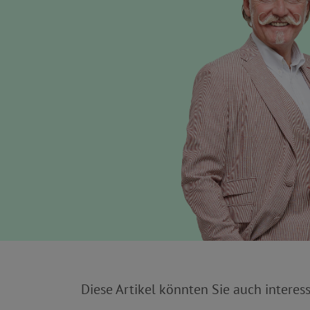
Diese Artikel könnten Sie auch interess