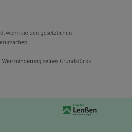
d, wenn sie den gesetzlichen
erursachen.
en Wertminderung seines Grundstücks