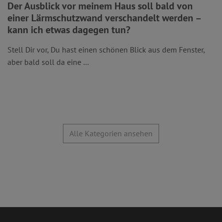
Der Ausblick vor meinem Haus soll bald von
einer Lärmschutzwand verschandelt werden –
kann ich etwas dagegen tun?
Stell Dir vor, Du hast einen schönen Blick aus dem Fenster,
aber bald soll da eine ...
Alle Kategorien ansehen