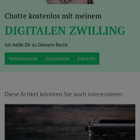
Chatte kostenlos mit meinem
DIGITALEN ZWILLING
Ich helfe Dir zu Deinem Recht
Verkehrsrecht
Sozialrecht
Erbrecht
Diese Artikel könnten Sie auch interessieren: