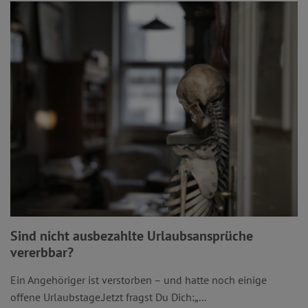
Sind nicht ausbezahlte Urlaubsansprüche
vererbbar?
Ein Angehöriger ist verstorben – und hatte noch einige
offene Urlaubstage.Jetzt fragst Du Dich:„...