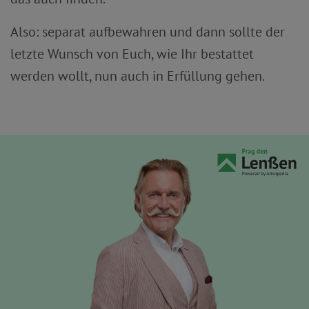
Also: separat aufbewahren und dann sollte der
letzte Wunsch von Euch, wie Ihr bestattet
werden wollt, nun auch in Erfüllung gehen.