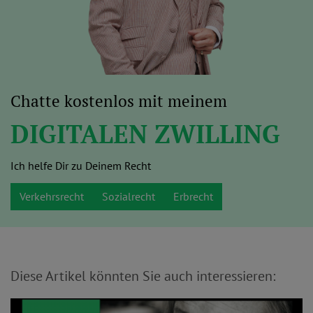
Chatte kostenlos mit meinem
DIGITALEN ZWILLING
Ich helfe Dir zu Deinem Recht
Verkehrsrecht
Sozialrecht
Erbrecht
Diese Artikel könnten Sie auch interessieren: