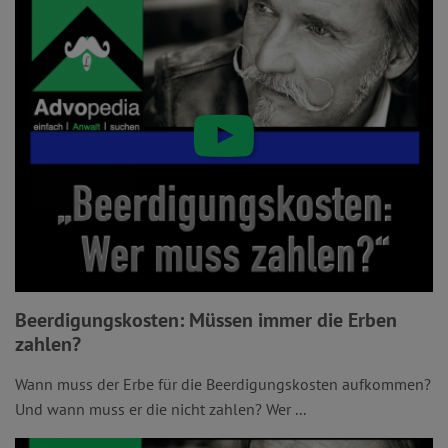
Beerdigungskosten: Müssen immer die Erben
zahlen?
Wann muss der Erbe für die Beerdigungskosten aufkommen?
Und wann muss er die nicht zahlen? Wer ...