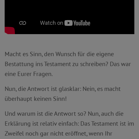
Macht es Sinn, den Wunsch für die eigene
Bestattung ins Testament zu schreiben? Das war
eine Eurer Fragen.
Nun, die Antwort ist glasklar: Nein, es macht
überhaupt keinen Sinn!
Und warum ist die Antwort so? Nun, auch die
Erklärung ist relativ einfach: Das Testament ist im
Zweifel noch gar nicht eröffnet, wenn Ihr