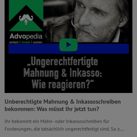
Unberechtigte Mahnung & Inkassoschreiben
bekommen: Was müsst Ihr jetzt tun?
Ihr bekommt ein Mahn- oder Inkassoschreiben für
Forderungen, die tatsächlich ungerechtfertigt sind. So z....