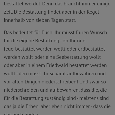
bestattet werdet. Denn das braucht immer einige
Zeit. Die Bestattung findet aber in der Regel
innerhalb von sieben Tagen statt.
Das bedeutet für Euch, Ihr müsst Euren Wunsch
für die eigene Bestattung - ob Ihr nun
feuerbestattet werden wollt oder erdbestattet
werden wollt oder eine Seebestattung wollt
oder aber in einem Friedwald bestattet werden
wollt - den müsst Ihr separat aufbewahren und
vor allen Dingen niederschreiben! Und zwar so
niederschreiben und aufbewahren, dass die, die
für die Bestattung zuständig sind - meistens sind
das ja die Erben, aber eben nicht immer - dass die
das auch finden.