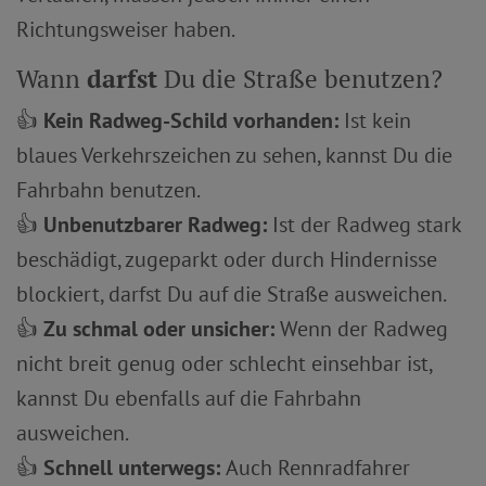
Richtungsweiser haben.
Wann
darfst
Du die Straße benutzen?
👍
Kein Radweg-Schild vorhanden:
Ist kein
blaues Verkehrszeichen zu sehen, kannst Du die
Fahrbahn benutzen.
👍
Unbenutzbarer Radweg:
Ist der Radweg stark
beschädigt, zugeparkt oder durch Hindernisse
blockiert, darfst Du auf die Straße ausweichen.
👍
Zu schmal oder unsicher:
Wenn der Radweg
nicht breit genug oder schlecht einsehbar ist,
kannst Du ebenfalls auf die Fahrbahn
ausweichen.
👍
Schnell unterwegs:
Auch Rennradfahrer