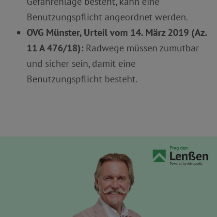
Gefahrenlage besteht, kann eine
Benutzungspflicht angeordnet werden.
OVG Münster, Urteil vom 14. März 2019 (Az.
11 A 476/18):
Radwege müssen zumutbar
und sicher sein, damit eine
Benutzungspflicht besteht.