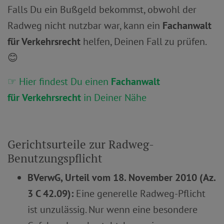
Falls Du ein Bußgeld bekommst, obwohl der
Radweg nicht nutzbar war, kann ein
Fachanwalt
für Verkehrsrecht
helfen, Deinen Fall zu prüfen.
😊
☞ Hier findest Du einen
Fachanwalt
für
Verkehrsrecht
in Deiner Nähe
Gerichtsurteile zur Radweg-
Benutzungspflicht
BVerwG, Urteil vom 18. November 2010 (Az.
3 C 42.09):
Eine generelle Radweg-Pflicht
ist unzulässig. Nur wenn eine besondere