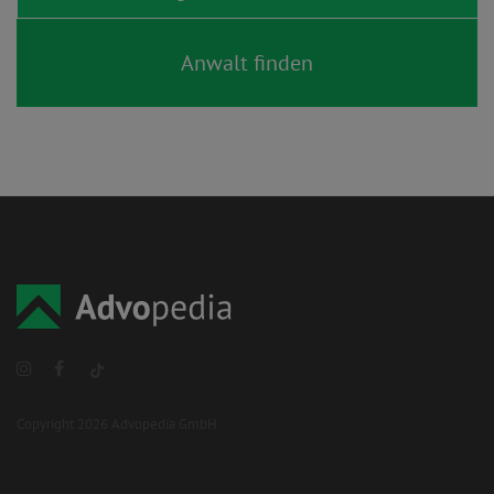
Copyright 2026 Advopedia GmbH