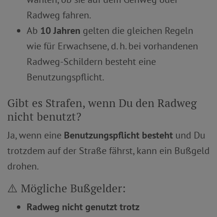
Radweg fahren.
Ab
10 Jahren
gelten die gleichen Regeln
wie für Erwachsene, d. h. bei vorhandenen
Radweg-Schildern besteht eine
Benutzungspflicht.
Gibt es Strafen, wenn Du den Radweg
nicht benutzt?
Ja, wenn eine
Benutzungspflicht besteht
und Du
trotzdem auf der Straße fährst, kann ein Bußgeld
drohen.
⚠️ Mögliche Bußgelder:
Radweg nicht genutzt trotz