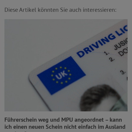
Diese Artikel könnten Sie auch interessieren:
Führerschein weg und MPU angeordnet – kann
ich einen neuen Schein nicht einfach im Ausland