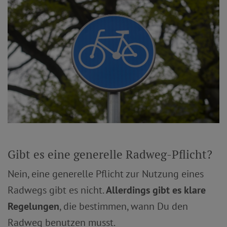
Gibt es eine generelle Radweg-Pflicht?
Nein, eine generelle Pflicht zur Nutzung eines
Radwegs gibt es nicht.
Allerdings gibt es klare
Regelungen
, die bestimmen, wann Du den
Radweg benutzen musst.