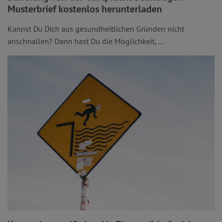
Musterbrief kostenlos herunterladen
Kannst Du Dich aus gesundheitlichen Gründen nicht
anschnallen? Dann hast Du die Möglichkeit, ...