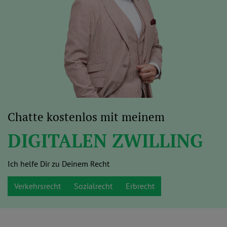
Chatte kostenlos mit meinem
DIGITALEN ZWILLING
Ich helfe Dir zu Deinem Recht
Verkehrsrecht
Sozialrecht
Erbrecht