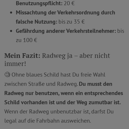
Benutzungspflicht:
20 €
Missachtung der Verkehrsordnung durch
falsche Nutzung:
bis zu 35 €
Gefährdung anderer Verkehrsteilnehmer:
bis
zu 100 €
Mein Fazit:
Radweg ja – aber nicht
immer!
🧐 Ohne blaues Schild hast Du freie Wahl
zwischen Straße und Radweg.
Du musst den
Radweg nur benutzen, wenn ein entsprechendes
Schild vorhanden ist und der Weg zumutbar ist.
Wenn der Radweg unbenutzbar ist, darfst Du
legal auf die Fahrbahn ausweichen.