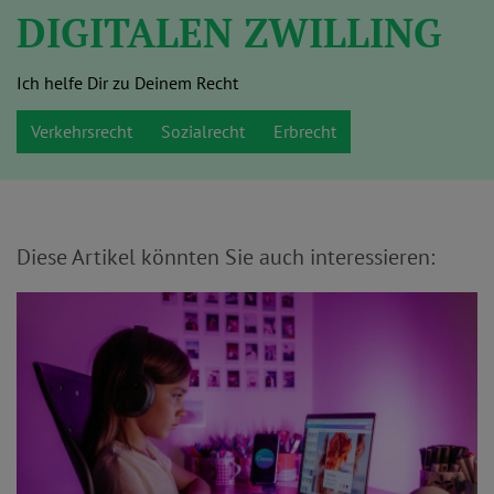
DIGITALEN ZWILLING
Ich helfe Dir zu Deinem Recht
Verkehrsrecht
Sozialrecht
Erbrecht
Diese Artikel könnten Sie auch interessieren: