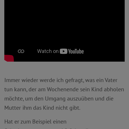
Immer wieder werde ich gefragt, was ein Vater
tun kann, der am Wochenende sein Kind abholen
möchte, um den Umgang auszuüben und die
Mutter ihm das Kind nicht gibt.
Hat er zum Beispiel einen