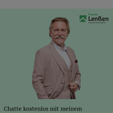
Chatte kostenlos mit meinem