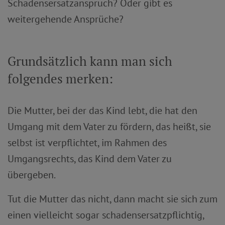
Schadensersatzanspruch? Oder gibt es
weitergehende Ansprüche?
Grundsätzlich kann man sich
folgendes merken:
Die Mutter, bei der das Kind lebt, die hat den
Umgang mit dem Vater zu fördern, das heißt, sie
selbst ist verpflichtet, im Rahmen des
Umgangsrechts, das Kind dem Vater zu
übergeben.
Tut die Mutter das nicht, dann macht sie sich zum
einen vielleicht sogar schadensersatzpflichtig,