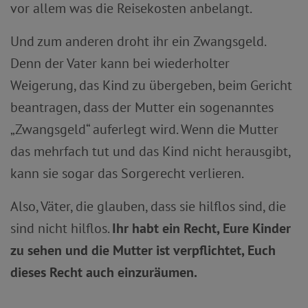
vor allem was die Reisekosten anbelangt.
Und zum anderen droht ihr ein Zwangsgeld.
Denn der Vater kann bei wiederholter
Weigerung, das Kind zu übergeben, beim Gericht
beantragen, dass der Mutter ein sogenanntes
„Zwangsgeld“ auferlegt wird. Wenn die Mutter
das mehrfach tut und das Kind nicht herausgibt,
kann sie sogar das Sorgerecht verlieren.
Also, Väter, die glauben, dass sie hilflos sind, die
sind nicht hilflos.
Ihr habt ein Recht, Eure Kinder
zu sehen und die Mutter ist verpflichtet, Euch
dieses Recht auch einzuräumen.