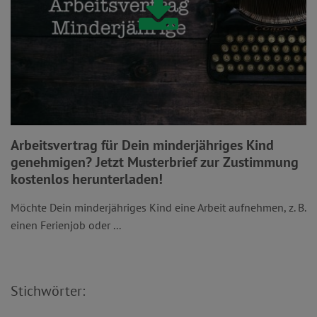
Arbeitsvertrag für Dein minderjähriges Kind
genehmigen? Jetzt Musterbrief zur Zustimmung
kostenlos herunterladen!
Möchte Dein minderjähriges Kind eine Arbeit aufnehmen, z. B.
einen Ferienjob oder ...
Stichwörter: