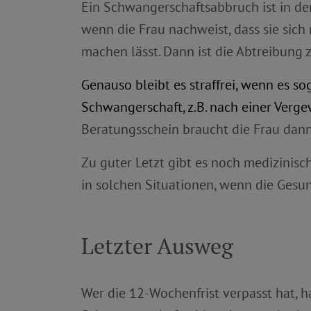
Ein Schwangerschaftsabbruch ist in de
wenn die Frau nachweist, dass sie sich
machen lässt. Dann ist die Abtreibung z
Genauso bleibt es straffrei, wenn es s
Schwangerschaft, z.B. nach einer Verg
Beratungsschein braucht die Frau dann
Zu guter Letzt gibt es noch medizinisc
in solchen Situationen, wenn die Gesu
Letzter Ausweg
Wer die 12-Wochenfrist verpasst hat, h