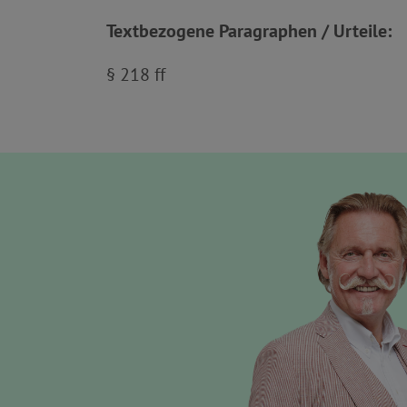
Textbezogene Paragraphen / Urteile:
§ 218 ff