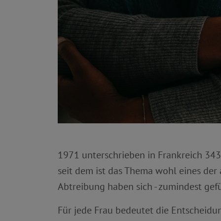
1971 unterschrieben in Frankreich 343
seit dem ist das Thema wohl eines der
Abtreibung haben sich - zumindest gefü
Für jede Frau bedeutet die Entscheidun