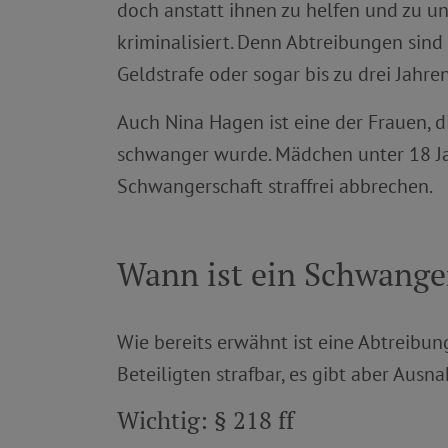
doch anstatt ihnen zu helfen und zu un
kriminalisiert. Denn Abtreibungen sind
Geldstrafe oder sogar bis zu drei Jahren
Auch Nina Hagen ist eine der Frauen, d
schwanger wurde. Mädchen unter 18 Jah
Schwangerschaft straffrei abbrechen.
Wann ist ein Schwange
Wie bereits erwähnt ist eine Abtreibu
Beteiligten strafbar, es gibt aber Ausn
Wichtig: § 218 ff