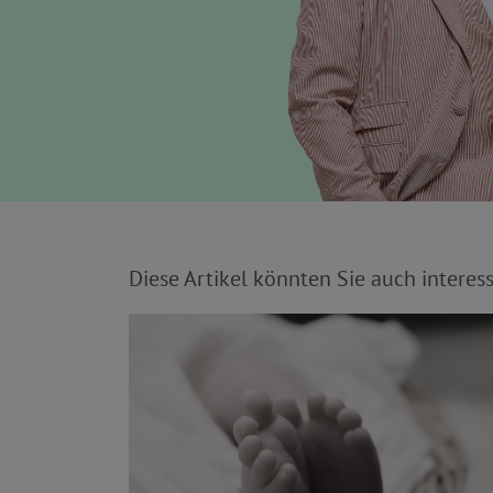
Diese Artikel könnten Sie auch interess