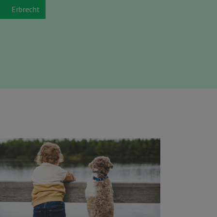
Erbrecht