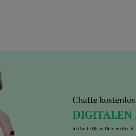
Chatte kostenlo
DIGITALEN
Ich helfe Dir zu Deinem Recht