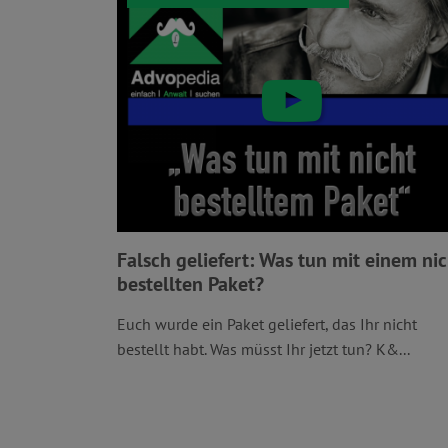
Falsch geliefert: Was tun mit einem ni
bestellten Paket?
Euch wurde ein Paket geliefert, das Ihr nicht
bestellt habt. Was müsst Ihr jetzt tun? K&...