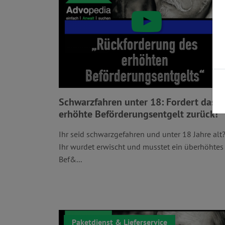
Schwarzfahren unter 18: Fordert das
erhöhte Beförderungsentgelt zurück!
Ihr seid schwarzgefahren und unter 18 Jahre alt
Ihr wurdet erwischt und musstet ein überhöhtes
Bef&...
Paketdienst & Lieferservice