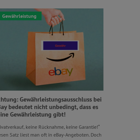
Gewährleistung
htung: Gewährleistungsausschluss bei
ay bedeutet nicht unbedingt, dass es
ine Gewährleistung gibt!
rivatverkauf, keine Rücknahme, keine Garantie!“
esen Satz liest man oft in eBay-Angeboten. Doch