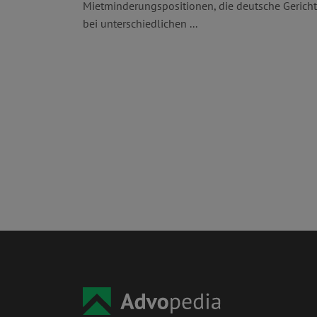
Mietminderungspositionen, die deutsche Gerich
bei unterschiedlichen ...