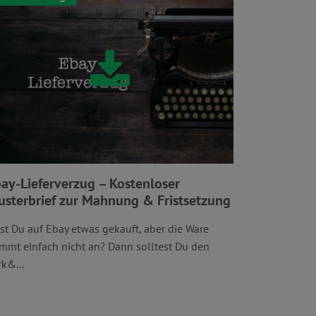
ay-Lieferverzug – Kostenloser
sterbrief zur Mahnung & Fristsetzung
st Du auf Ebay etwas gekauft, aber die Ware
mmt einfach nicht an? Dann solltest Du den
rk&...