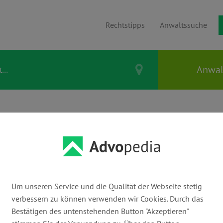
Rechtstipps
Anwaltssuche
Thema Zustellung
Um unseren Service und die Qualität der Webseite stetig
Mahnung
verbessern zu können verwenden wir Cookies. Durch das
Bestätigen des untenstehenden Button "Akzeptieren"