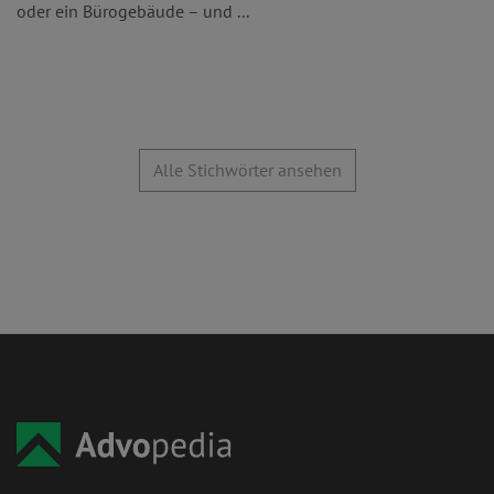
oder ein Bürogebäude – und ...
Alle Stichwörter ansehen