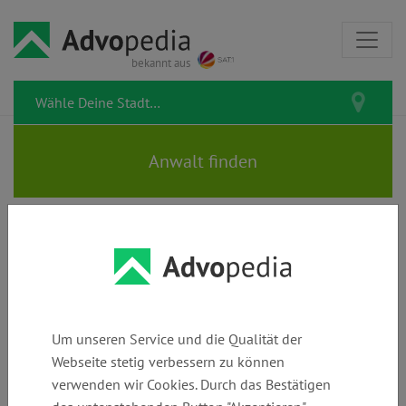
bekannt aus
Rechtstipps zum Thema
Verantwortung
Um unseren Service und die Qualität der
Webseite stetig verbessern zu können
verwenden wir Cookies. Durch das Bestätigen
Verkehrssicherungspflicht