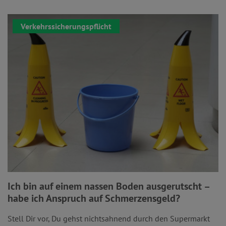
Verkehrssicherungspflicht
Ich bin auf einem nassen Boden ausgerutscht –
habe ich Anspruch auf Schmerzensgeld?
Stell Dir vor, Du gehst nichtsahnend durch den Supermarkt