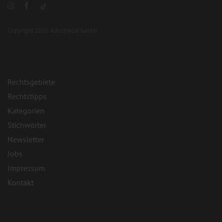
Copyright 2026 Advopedia GmbH
Rechtsgebiete
Rechtstipps
Kategorien
Stichwörter
Newsletter
Jobs
Impressum
Kontakt