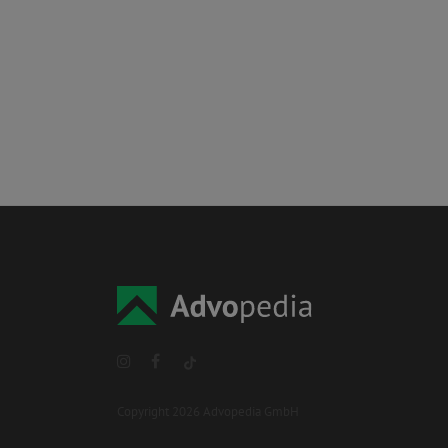
Copyright 2026 Advopedia GmbH