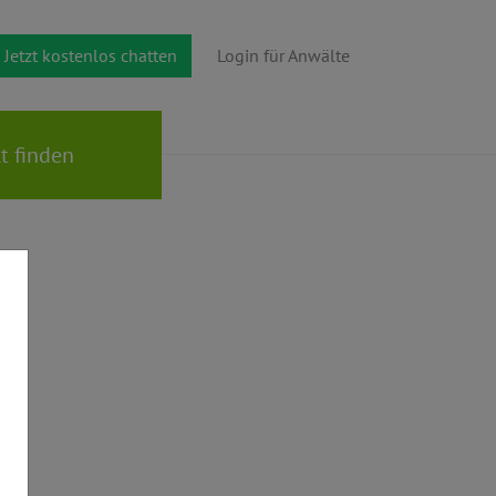
Jetzt kostenlos chatten
Login für Anwälte