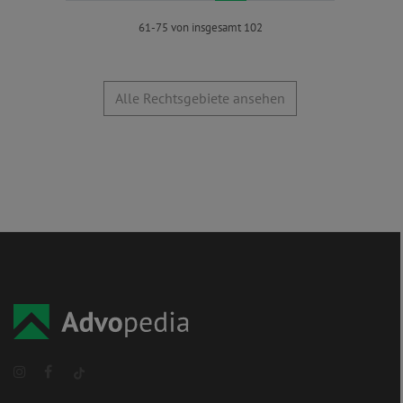
61-75 von insgesamt 102
Alle Rechtsgebiete ansehen