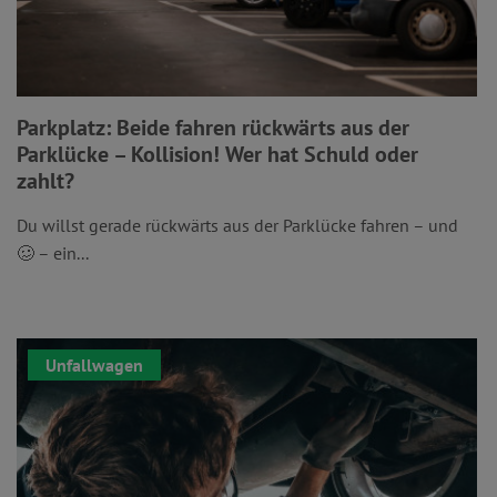
Parkplatz: Beide fahren rückwärts aus der
Parklücke – Kollision! Wer hat Schuld oder
zahlt?
Du willst gerade rückwärts aus der Parklücke fahren – und
🥴 – ein...
Unfallwagen