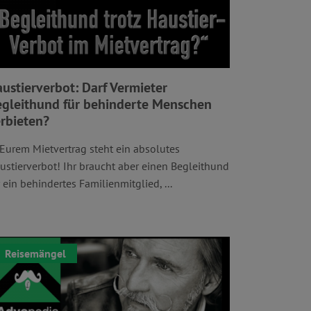
ustierverbot: Darf Vermieter
gleithund für behinderte Menschen
rbieten?
 Eurem Mietvertrag steht ein absolutes
ustierverbot! Ihr braucht aber einen Begleithund
r ein behindertes Familienmitglied, ...
Reisemängel