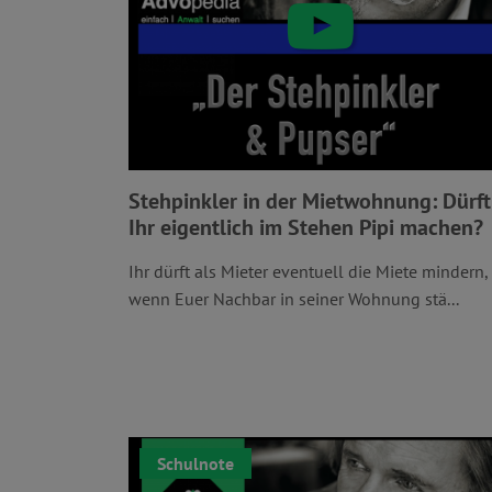
Stehpinkler in der Mietwohnung: Dürft
Ihr eigentlich im Stehen Pipi machen?
Ihr dürft als Mieter eventuell die Miete mindern,
wenn Euer Nachbar in seiner Wohnung stä...
Schulnote