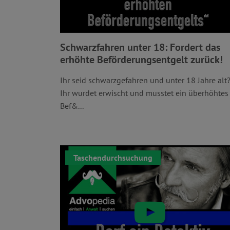
Schwarzfahren unter 18: Fordert das
erhöhte Beförderungsentgelt zurück!
Ihr seid schwarzgefahren und unter 18 Jahre alt
Ihr wurdet erwischt und musstet ein überhöhtes
Bef&...
Taschendurchsuchung