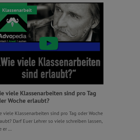
Klassenarbeit
e viele Klassenarbeiten sind pro Tag
er Woche erlaubt?
e viele Klassenarbeiten sind pro Tag oder Woche
laubt? Darf Euer Lehrer so viele schreiben lassen,
 er ...