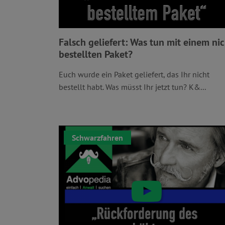
Falsch geliefert: Was tun mit einem ni
bestellten Paket?
Euch wurde ein Paket geliefert, das Ihr nicht
bestellt habt. Was müsst Ihr jetzt tun? K&...
Schwarzfahren