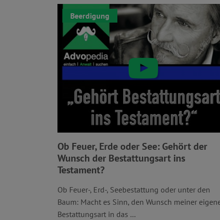
Beerdigung
Ob Feuer, Erde oder See: Gehört der
Wunsch der Bestattungsart ins
Testament?
Ob Feuer-, Erd-, Seebestattung oder unter den
Baum: Macht es Sinn, den Wunsch meiner eigen
Bestattungsart in das ...