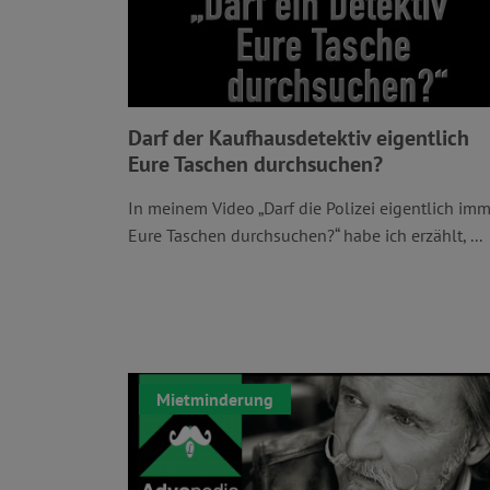
Darf der Kaufhausdetektiv eigentlich
Eure Taschen durchsuchen?
In meinem Video „Darf die Polizei eigentlich im
Eure Taschen durchsuchen?“ habe ich erzählt, ...
Mietminderung