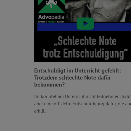
Entschuldigt im Unterricht gefehlt:
Trotzdem schlechte Note dafür
bekommen?
Ihr konntet am Unterricht nicht teilnehmen, habt
aber eine offizielle Entschuldigung dafür, die au
erklä...