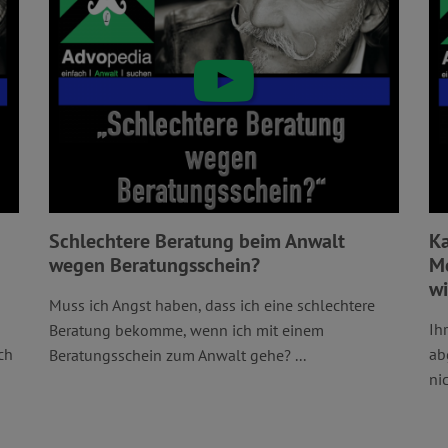
Schlechtere Beratung beim Anwalt
Ka
wegen Beratungsschein?
Me
wi
Muss ich Angst haben, dass ich eine schlechtere
Ih
Beratung bekomme, wenn ich mit einem
ch
ab
Beratungsschein zum Anwalt gehe? ...
nic