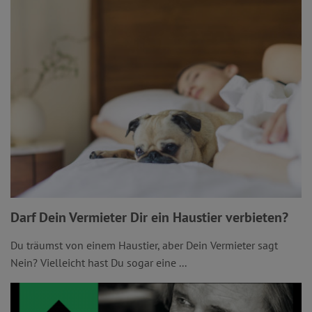
Darf Dein Vermieter Dir ein Haustier verbieten?
Du träumst von einem Haustier, aber Dein Vermieter sagt
Nein? Vielleicht hast Du sogar eine ...