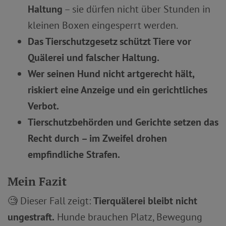
Haltung
– sie dürfen nicht über Stunden in
kleinen Boxen eingesperrt werden.
Das Tierschutzgesetz schützt Tiere vor
Quälerei und falscher Haltung.
Wer seinen Hund nicht artgerecht hält,
riskiert eine Anzeige und ein gerichtliches
Verbot.
Tierschutzbehörden und Gerichte setzen das
Recht durch – im Zweifel drohen
empfindliche Strafen.
Mein Fazit
🧐 Dieser Fall zeigt:
Tierquälerei bleibt nicht
ungestraft.
Hunde brauchen Platz, Bewegung