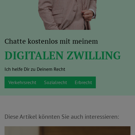
Chatte kostenlos mit meinem
DIGITALEN ZWILLING
Ich helfe Dir zu Deinem Recht
Verkehrsrecht
Sozialrecht
Erbrecht
Diese Artikel könnten Sie auch interessieren: