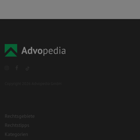
Copyright 2026 Advopedia GmbH
Rechtsgebiete
Rechtstipps
Kategorien