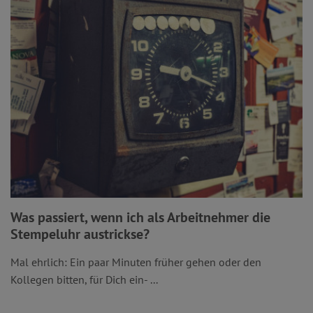
Was passiert, wenn ich als Arbeitnehmer die
Stempeluhr austrickse?
Mal ehrlich: Ein paar Minuten früher gehen oder den
Kollegen bitten, für Dich ein- ...