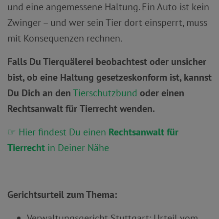
und eine angemessene Haltung. Ein Auto ist kein
Zwinger – und wer sein Tier dort einsperrt, muss
mit Konsequenzen rechnen.
Falls Du Tierquälerei beobachtest oder unsicher
bist, ob eine Haltung gesetzeskonform ist, kannst
Du Dich an den
Tierschutzbund
oder einen
Rechtsanwalt für
Tierrecht
wenden.
☞ Hier findest Du einen
Rechtsanwalt für
Tierrecht
in Deiner Nähe
Gerichtsurteil zum Thema:
Verwaltungsgericht Stuttgart: Urteil vom