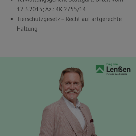
12.3.2015; Az.: 4K 2755/14
Tierschutzgesetz – Recht auf artgerechte
Haltung