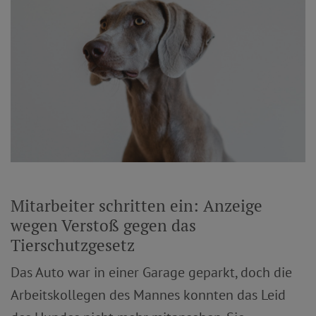
Mitarbeiter schritten ein: Anzeige
wegen Verstoß gegen das
Tierschutzgesetz
Das Auto war in einer Garage geparkt, doch die
Arbeitskollegen des Mannes konnten das Leid