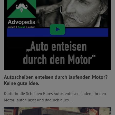
Autoscheiben enteisen durch laufenden Motor?
Keine gute Idee.
Dürft Ihr die Scheiben Eures Autos enteisen, indem Ihr den
Motor laufen lasst und dadurch alles ...