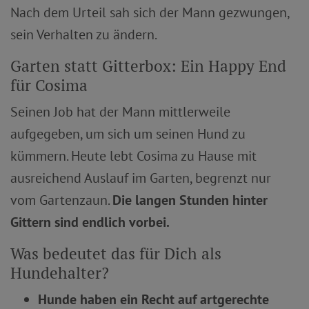
Nach dem Urteil sah sich der Mann gezwungen,
sein Verhalten zu ändern.
Garten statt Gitterbox: Ein Happy End
für Cosima
Seinen Job hat der Mann mittlerweile
aufgegeben, um sich um seinen Hund zu
kümmern. Heute lebt Cosima zu Hause mit
ausreichend Auslauf im Garten, begrenzt nur
vom Gartenzaun.
Die langen Stunden hinter
Gittern sind endlich vorbei.
Was bedeutet das für Dich als
Hundehalter?
Hunde haben ein Recht auf artgerechte