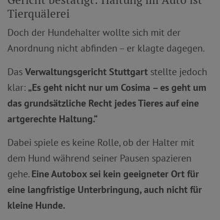
Tierquälerei
Doch der Hundehalter wollte sich mit der
Anordnung nicht abfinden – er klagte dagegen.
Das
Verwaltungsgericht Stuttgart
stellte jedoch
klar:
„Es geht nicht nur um Cosima – es geht um
das grundsätzliche Recht jedes Tieres auf eine
artgerechte Haltung.“
Dabei spiele es keine Rolle, ob der Halter mit
dem Hund während seiner Pausen spazieren
gehe.
Eine Autobox sei kein geeigneter Ort für
eine langfristige Unterbringung, auch nicht für
kleine Hunde.