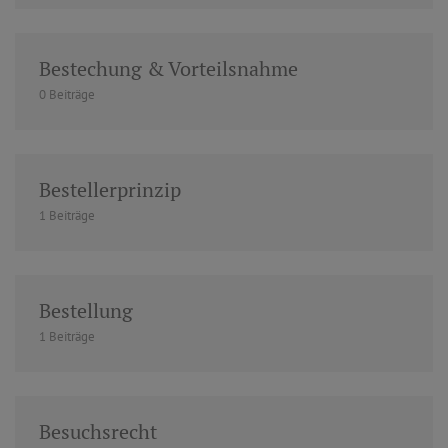
Bestechung & Vorteilsnahme
0 Beiträge
Bestellerprinzip
1 Beiträge
Bestellung
1 Beiträge
Besuchsrecht