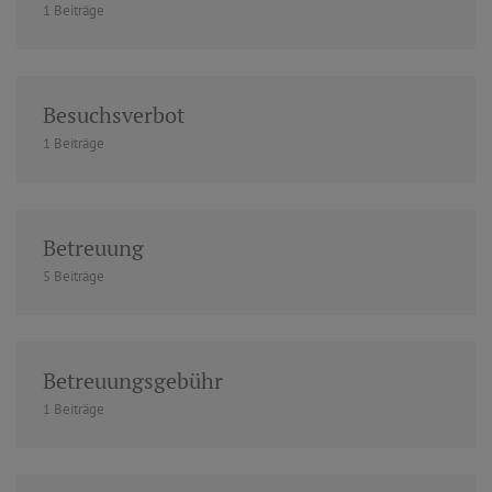
1 Beiträge
Besuchsverbot
1 Beiträge
Betreuung
5 Beiträge
Betreuungsgebühr
1 Beiträge