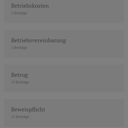
Betriebskosten
2 Beiträge
Betriebsvereinbarung
1 Beiträge
Betrug
19 Beiträge
Beweispflicht
13 Beiträge