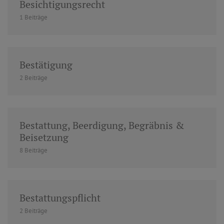
Besichtigungsrecht
1 Beiträge
Bestätigung
2 Beiträge
Bestattung, Beerdigung, Begräbnis &
Beisetzung
8 Beiträge
Bestattungspflicht
2 Beiträge