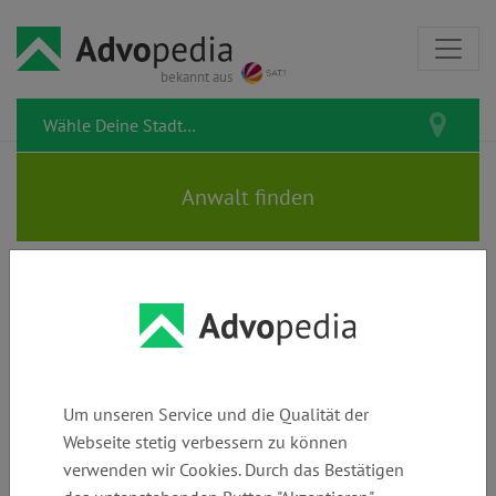
bekannt aus
Rechtstipps zum Thema
Beschuldigter
Um unseren Service und die Qualität der
Webseite stetig verbessern zu können
verwenden wir Cookies. Durch das Bestätigen
Vorladung