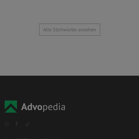
Alle Stichwörter ansehen