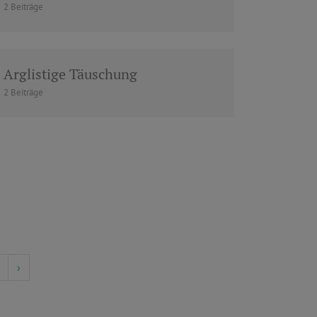
2 Beiträge
Arglistige Täuschung
2 Beiträge
›