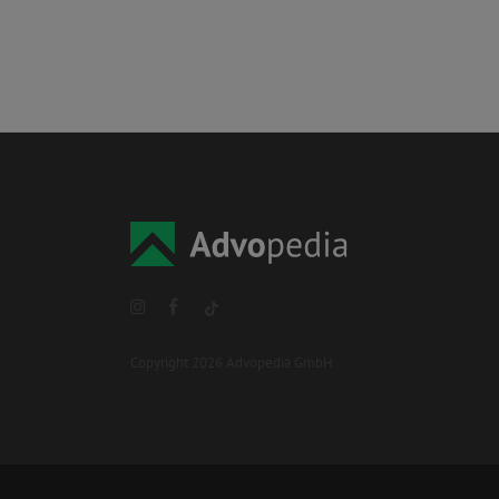
Copyright 2026 Advopedia GmbH