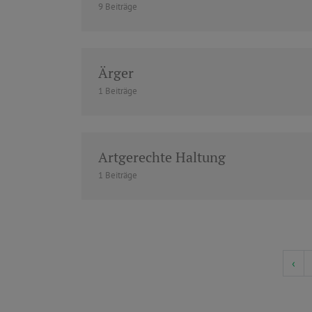
9 Beiträge
Ärger
1 Beiträge
Artgerechte Haltung
1 Beiträge
‹