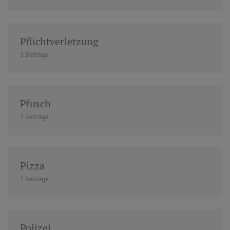
Pflichtverletzung
2 Beiträge
Pfusch
2 Beiträge
Pizza
1 Beiträge
Polizei