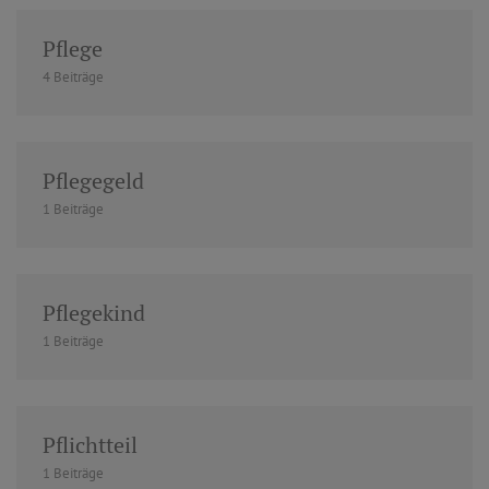
Pflege
4 Beiträge
Pflegegeld
1 Beiträge
Pflegekind
1 Beiträge
Pflichtteil
1 Beiträge