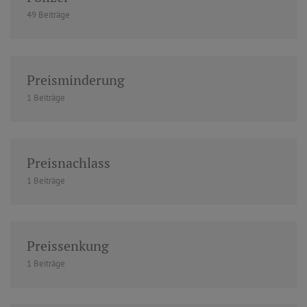
49 Beiträge
Preisminderung
1 Beiträge
Preisnachlass
1 Beiträge
Preissenkung
1 Beiträge