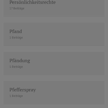
Persönlichkeitsrechte
17 Beiträge
Pfand
1 Beiträge
Pfändung
1 Beiträge
Pfefferspray
1 Beiträge