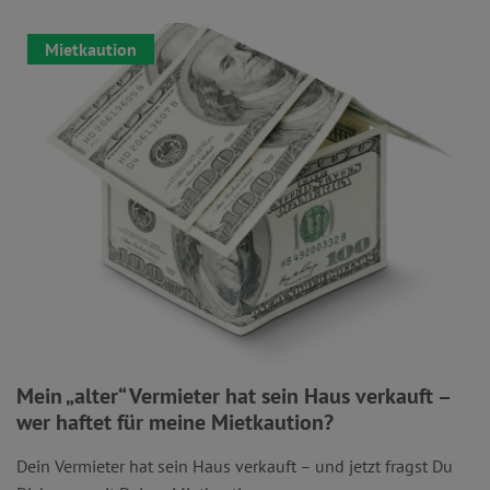
Mietkaution
Mein „alter“ Vermieter hat sein Haus verkauft –
wer haftet für meine Mietkaution?
Dein Vermieter hat sein Haus verkauft – und jetzt fragst Du