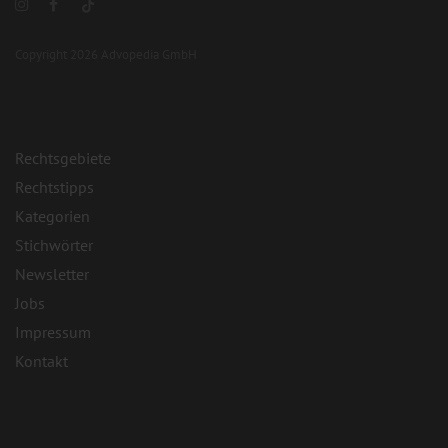
Copyright 2026 Advopedia GmbH
Rechtsgebiete
Rechtstipps
Kategorien
Stichwörter
Newsletter
Jobs
Impressum
Kontakt