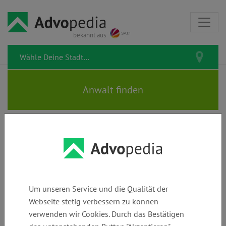
bekannt aus
Rechtstipps zum Thema Verkauf
Um unseren Service und die Qualität der
Webseite stetig verbessern zu können
Veräußerungsanzeige
verwenden wir Cookies. Durch das Bestätigen