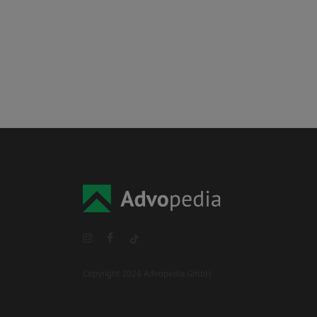
Copyright 2026 Advopedia GmbH