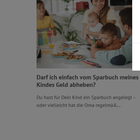
Darf ich einfach vom Sparbuch meines
Kindes Geld abheben?
Du hast für Dein Kind ein Sparbuch angelegt –
oder vielleicht hat die Oma regelmä&...