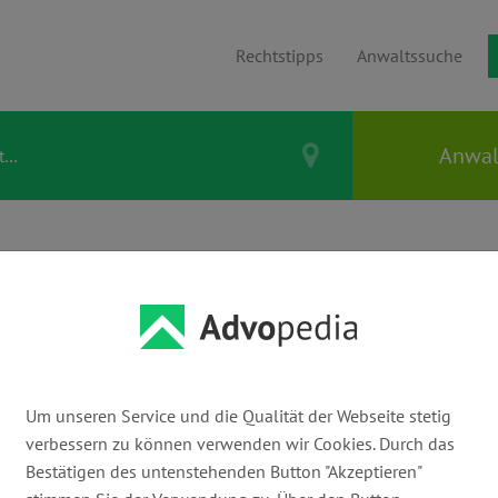
Rechtstipps
Anwaltssuche
Thema
Um unseren Service und die Qualität der Webseite stetig
verbessern zu können verwenden wir Cookies. Durch das
Bestätigen des untenstehenden Button "Akzeptieren"