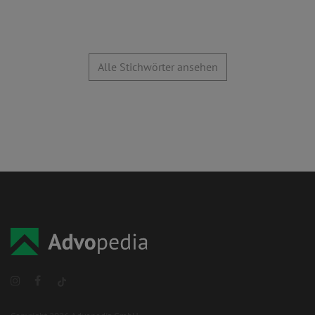
Alle Stichwörter ansehen