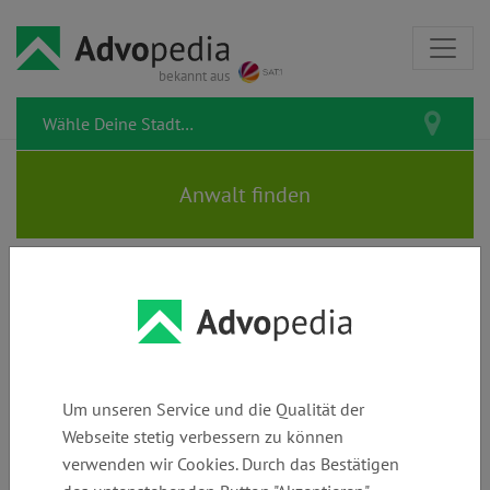
bekannt aus
Rechtstipps zum Thema
Härtefall
Um unseren Service und die Qualität der
Webseite stetig verbessern zu können
verwenden wir Cookies. Durch das Bestätigen
Blitzscheidung