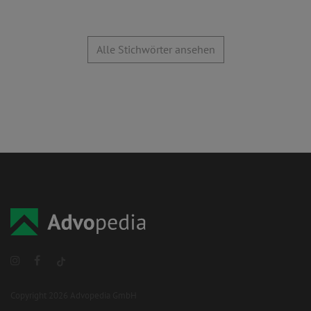
Alle Stichwörter ansehen
Copyright 2026 Advopedia GmbH