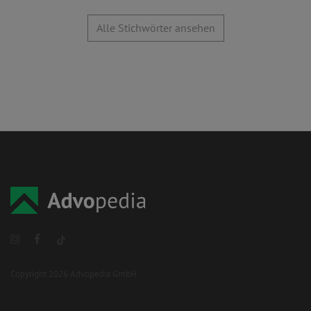
Alle Stichwörter ansehen
Copyright 2026 Advopedia GmbH