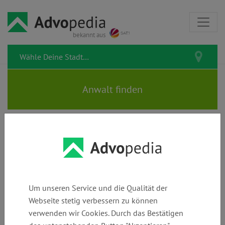
bekannt aus
Rechtstipps zum Thema Barfuß
Um unseren Service und die Qualität der
Webseite stetig verbessern zu können
Unfall im Straßenverkehr
verwenden wir Cookies. Durch das Bestätigen