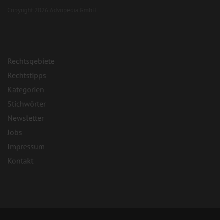
Copyright 2026 Advopedia GmbH
Rechtsgebiete
Rechtstipps
Kategorien
Stichwörter
Newsletter
Jobs
Impressum
Kontakt