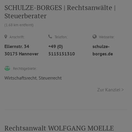
SCHULZE-BORGES | Rechtsanwälte |
Steuerberater
(1.68 km entfernt)
Anschrift:
Telefon:
Webseite:
Ellernstr. 34
+49 (0)
schulze-
30175 Hannover
5115151310
borges.de
Rechtsgebiete:
Wirtschaftsrecht
,
Steuerrecht
Zur Kanzlei >
Rechtsanwalt WOLFGANG MOELLE