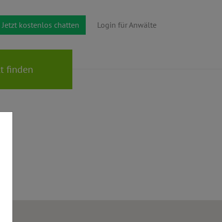
Jetzt kostenlos chatten
Login für Anwälte