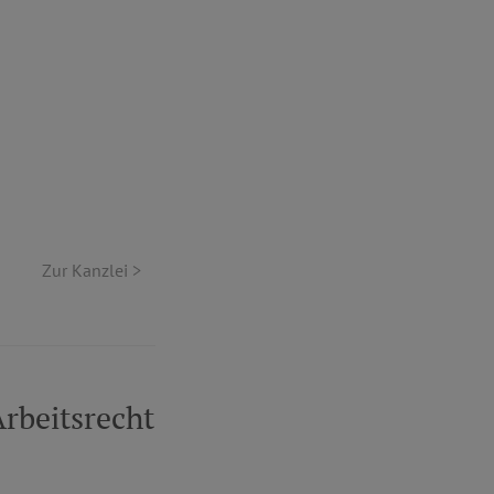
Zur Kanzlei >
rbeitsrecht