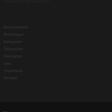
Copyright 2026 Advopedia GmbH
Rechtsgebiete
Rechtstipps
Kategorien
Stichwörter
Newsletter
Jobs
Impressum
Kontakt