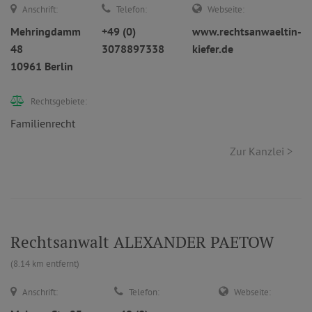
Anschrift:
Telefon:
Webseite:
Mehringdamm
+49 (0)
www.rechtsanwaeltin-
48
3078897338
kiefer.de
10961 Berlin
Rechtsgebiete:
Familienrecht
Zur Kanzlei >
Rechtsanwalt ALEXANDER PAETOW
(8.14 km entfernt)
Anschrift:
Telefon:
Webseite: